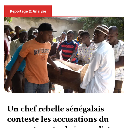
Reportage Et Analyse
Un chef rebelle sénégalais
conteste les accusations du