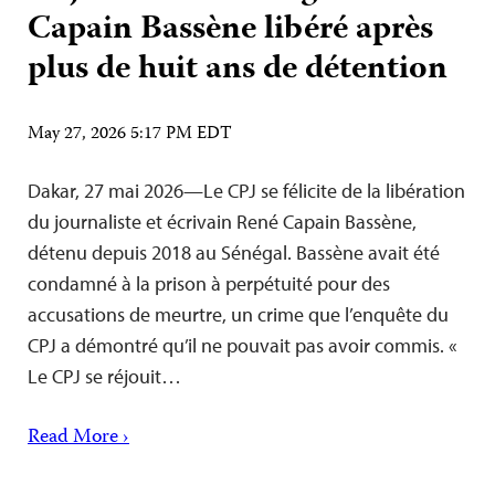
Capain Bassène libéré après
plus de huit ans de détention
May 27, 2026 5:17 PM EDT
Dakar, 27 mai 2026—Le CPJ se félicite de la libération
du journaliste et écrivain René Capain Bassène,
détenu depuis 2018 au Sénégal. Bassène avait été
condamné à la prison à perpétuité pour des
accusations de meurtre, un crime que l’enquête du
CPJ a démontré qu’il ne pouvait pas avoir commis. «
Le CPJ se réjouit…
Read More ›