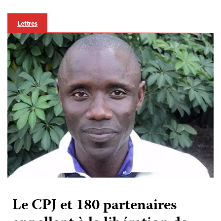
Lettres
Le CPJ et 180 partenaires