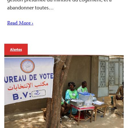
abandonner toutes…
Read More ›
Alertes