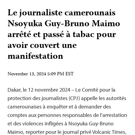
Le journaliste camerounais
Nsoyuka Guy-Bruno Maimo
arrêté et passé à tabac pour
avoir couvert une
manifestation
November 13, 2024 5:09 PM EST
Dakar, le 12 novembre 2024 – Le Comité pour la
protection des journalistes (CPJ) appelle les autorités
camerounaises à enquêter et à demander des
comptes aux personnes responsables de l’arrestation
et des violences infligées à Nsoyuka Guy-Bruno
Maimo, reporter pour le journal privé Volcanic Times,