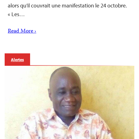
alors qu’il couvrait une manifestation le 24 octobre.
« Les…
Read More ›
Alertes