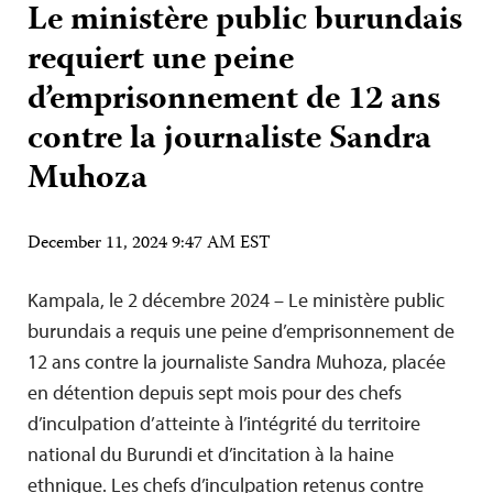
Le ministère public burundais
requiert une peine
d’emprisonnement de 12 ans
contre la journaliste Sandra
Muhoza
December 11, 2024 9:47 AM EST
Kampala, le 2 décembre 2024 – Le ministère public
burundais a requis une peine d’emprisonnement de
12 ans contre la journaliste Sandra Muhoza, placée
en détention depuis sept mois pour des chefs
d’inculpation d’atteinte à l’intégrité du territoire
national du Burundi et d’incitation à la haine
ethnique. Les chefs d’inculpation retenus contre