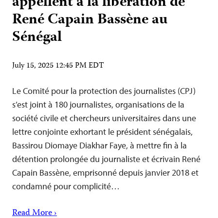
appellent à la libération de
René Capain Bassène au
Sénégal
July 15, 2025 12:45 PM EDT
Le Comité pour la protection des journalistes (CPJ)
s’est joint à 180 journalistes, organisations de la
société civile et chercheurs universitaires dans une
lettre conjointe exhortant le président sénégalais,
Bassirou Diomaye Diakhar Faye, à mettre fin à la
détention prolongée du journaliste et écrivain René
Capain Bassène, emprisonné depuis janvier 2018 et
condamné pour complicité…
Read More ›