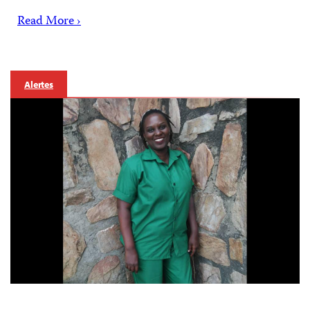
Read More ›
Alertes