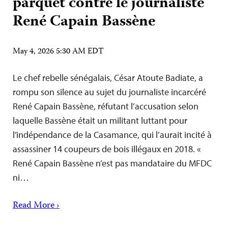
parquet contre le journaliste
René Capain Bassène
May 4, 2026 5:30 AM EDT
Le chef rebelle sénégalais, César Atoute Badiate, a
rompu son silence au sujet du journaliste incarcéré
René Capain Bassène, réfutant l’accusation selon
laquelle Bassène était un militant luttant pour
l’indépendance de la Casamance, qui l’aurait incité à
assassiner 14 coupeurs de bois illégaux en 2018. «
René Capain Bassène n’est pas mandataire du MFDC
ni…
Read More ›