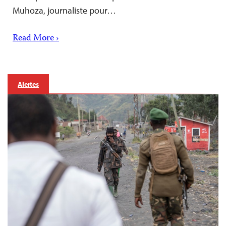
Muhoza, journaliste pour…
Read More ›
Alertes