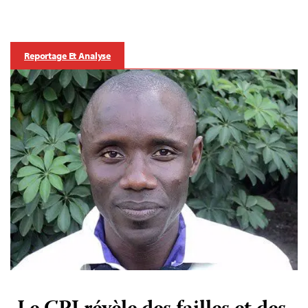
Reportage Et Analyse