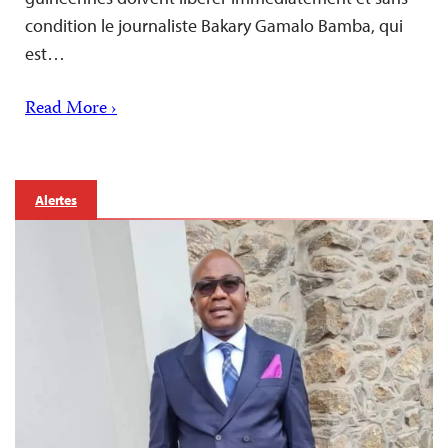
condition le journaliste Bakary Gamalo Bamba, qui
est…
Read More ›
Alertes