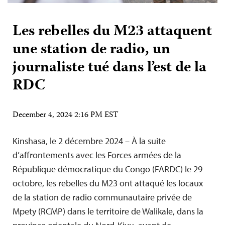
Les rebelles du M23 attaquent
une station de radio, un
journaliste tué dans l’est de la
RDC
December 4, 2024 2:16 PM EST
Kinshasa, le 2 décembre 2024 – À la suite
d’affrontements avec les Forces armées de la
République démocratique du Congo (FARDC) le 29
octobre, les rebelles du M23 ont attaqué les locaux
de la station de radio communautaire privée de
Mpety (RCMP) dans le territoire de Walikale, dans la