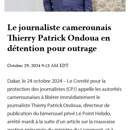
Le journaliste camerounais
Thierry Patrick Ondoua en
détention pour outrage
October 29, 2024 9:13 AM EDT
Dakar, le 24 octobre 2024 – Le Comité pour la
protection des journalistes (CPJ) appelle les autorités
camerounaises à libérer immédiatement le
journaliste Thierry Patrick Ondoua, directeur de
publication du bimensuel privé Le Point Hebdo,
arrêté mardi à la suite d’un article sur la mauvaise
gestion présumée du ministre du Logement, et à