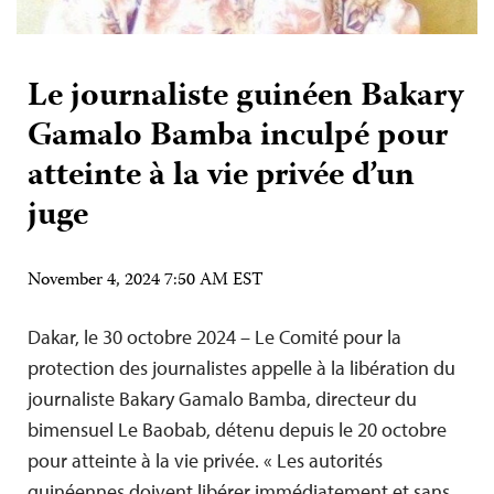
Le journaliste guinéen Bakary
Gamalo Bamba inculpé pour
atteinte à la vie privée d’un
juge
November 4, 2024 7:50 AM EST
Dakar, le 30 octobre 2024 – Le Comité pour la
protection des journalistes appelle à la libération du
journaliste Bakary Gamalo Bamba, directeur du
bimensuel Le Baobab, détenu depuis le 20 octobre
pour atteinte à la vie privée. « Les autorités
guinéennes doivent libérer immédiatement et sans