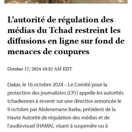
L’autorité de régulation des
médias du Tchad restreint les
diffusions en ligne sur fond de
menaces de coupures
October 17, 2024 10:32 AM EDT
Dakar, le 16 octobre 2024 – Le Comité pour la
protection des journalistes (CPJ) appelle les autorités
tchadiennes à revenir sur une directive annoncée le
9 octobre par Abderamane Barka, président de la
Haute Autorité de régulation des médias et de
l’audiovisuel (HAMA), visant à suspendre ou à