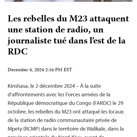
Les rebelles du M23 attaquent
une station de radio, un
journaliste tué dans l’est de la
RDC
December 4, 2024 2:16 PM EST
Kinshasa, le 2 décembre 2024 – À la suite
d’affrontements avec les Forces armées de la
République démocratique du Congo (FARDC) le 29
octobre, les rebelles du M23 ont attaqué les locaux
de la station de radio communautaire privée de
Mpety (RCMP) dans le territoire de Walikale, dans la