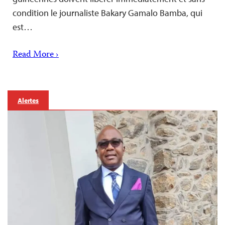
condition le journaliste Bakary Gamalo Bamba, qui
est…
Read More ›
Alertes