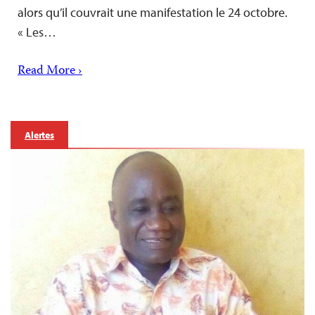
alors qu’il couvrait une manifestation le 24 octobre.
« Les…
Read More ›
Alertes