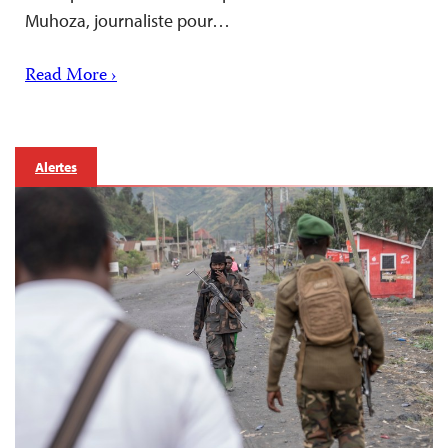
Muhoza, journaliste pour…
Read More ›
Alertes