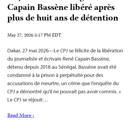
Capain Bassène libéré après
plus de huit ans de détention
May 27, 2026 5:17 PM EDT
Dakar, 27 mai 2026—Le CPJ se félicite de la libération
du journaliste et écrivain René Capain Bassène,
détenu depuis 2018 au Sénégal. Bassène avait été
condamné à la prison à perpétuité pour des
accusations de meurtre, un crime que l’enquête du
CPJ a démontré qu’il ne pouvait pas avoir commis. «
Le CPJ se réjouit…
Read More ›