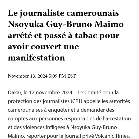
Le journaliste camerounais
Nsoyuka Guy-Bruno Maimo
arrêté et passé à tabac pour
avoir couvert une
manifestation
November 13, 2024 5:09 PM EST
Dakar, le 12 novembre 2024 – Le Comité pour la
protection des journalistes (CPJ) appelle les autorités
camerounaises à enquêter et à demander des
comptes aux personnes responsables de l’arrestation
et des violences infligées à Nsoyuka Guy-Bruno
Maimo, reporter pour le journal privé Volcanic Times,