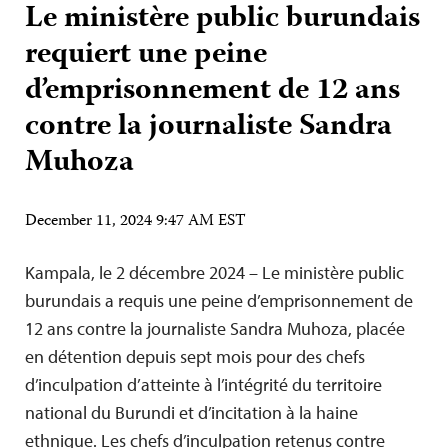
Le ministère public burundais
requiert une peine
d’emprisonnement de 12 ans
contre la journaliste Sandra
Muhoza
December 11, 2024 9:47 AM EST
Kampala, le 2 décembre 2024 – Le ministère public
burundais a requis une peine d’emprisonnement de
12 ans contre la journaliste Sandra Muhoza, placée
en détention depuis sept mois pour des chefs
d’inculpation d’atteinte à l’intégrité du territoire
national du Burundi et d’incitation à la haine
ethnique. Les chefs d’inculpation retenus contre