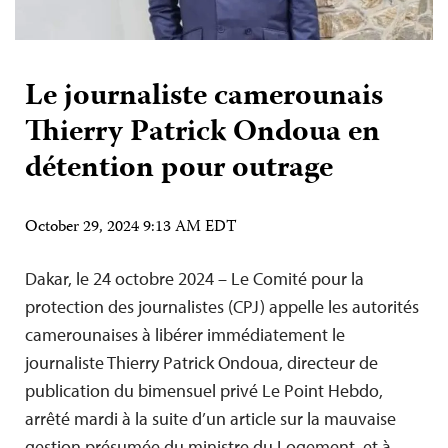
Le journaliste camerounais
Thierry Patrick Ondoua en
détention pour outrage
October 29, 2024 9:13 AM EDT
Dakar, le 24 octobre 2024 – Le Comité pour la
protection des journalistes (CPJ) appelle les autorités
camerounaises à libérer immédiatement le
journaliste Thierry Patrick Ondoua, directeur de
publication du bimensuel privé Le Point Hebdo,
arrêté mardi à la suite d’un article sur la mauvaise
gestion présumée du ministre du Logement, et à