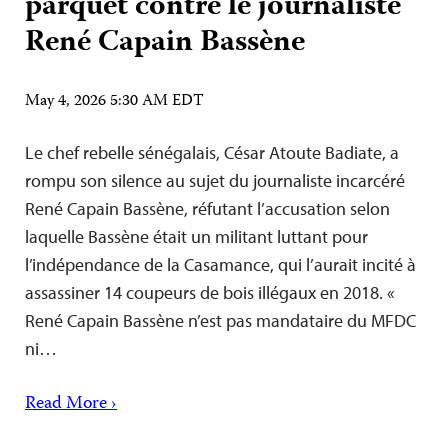
parquet contre le journaliste
René Capain Bassène
May 4, 2026 5:30 AM EDT
Le chef rebelle sénégalais, César Atoute Badiate, a
rompu son silence au sujet du journaliste incarcéré
René Capain Bassène, réfutant l’accusation selon
laquelle Bassène était un militant luttant pour
l’indépendance de la Casamance, qui l’aurait incité à
assassiner 14 coupeurs de bois illégaux en 2018. «
René Capain Bassène n’est pas mandataire du MFDC
ni…
Read More ›