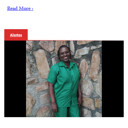
Read More ›
Alertes