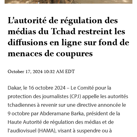
L’autorité de régulation des
médias du Tchad restreint les
diffusions en ligne sur fond de
menaces de coupures
October 17, 2024 10:32 AM EDT
Dakar, le 16 octobre 2024 – Le Comité pour la
protection des journalistes (CPJ) appelle les autorités
tchadiennes à revenir sur une directive annoncée le
9 octobre par Abderamane Barka, président de la
Haute Autorité de régulation des médias et de
l’audiovisuel (HAMA), visant à suspendre ou à