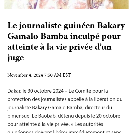
Le journaliste guinéen Bakary
Gamalo Bamba inculpé pour
atteinte à la vie privée d’un
juge
November 4, 2024 7:50 AM EST
Dakar, le 30 octobre 2024 – Le Comité pour la
protection des journalistes appelle à la libération du
journaliste Bakary Gamalo Bamba, directeur du
bimensuel Le Baobab, détenu depuis le 20 octobre
pour atteinte à la vie privée. « Les autorités
guinéennes doivent libérer immédiatement et sans