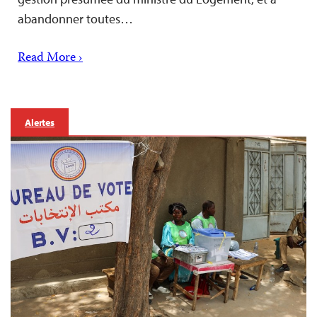
abandonner toutes…
Read More ›
Alertes