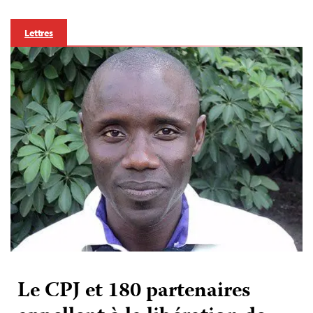
Lettres
Le CPJ et 180 partenaires