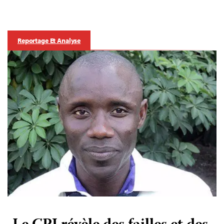
Reportage Et Analyse