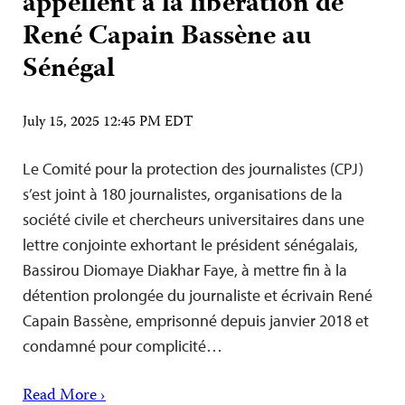
appellent à la libération de
René Capain Bassène au
Sénégal
July 15, 2025 12:45 PM EDT
Le Comité pour la protection des journalistes (CPJ)
s’est joint à 180 journalistes, organisations de la
société civile et chercheurs universitaires dans une
lettre conjointe exhortant le président sénégalais,
Bassirou Diomaye Diakhar Faye, à mettre fin à la
détention prolongée du journaliste et écrivain René
Capain Bassène, emprisonné depuis janvier 2018 et
condamné pour complicité…
Read More ›