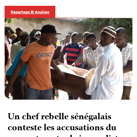
Reportage Et Analyse
Un chef rebelle sénégalais
conteste les accusations du