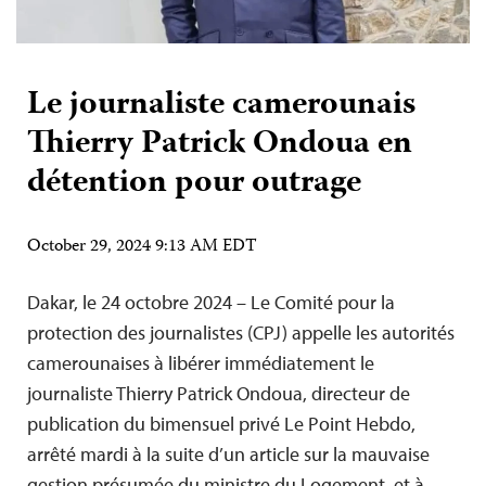
Le journaliste camerounais
Thierry Patrick Ondoua en
détention pour outrage
October 29, 2024 9:13 AM EDT
Dakar, le 24 octobre 2024 – Le Comité pour la
protection des journalistes (CPJ) appelle les autorités
camerounaises à libérer immédiatement le
journaliste Thierry Patrick Ondoua, directeur de
publication du bimensuel privé Le Point Hebdo,
arrêté mardi à la suite d’un article sur la mauvaise
gestion présumée du ministre du Logement, et à