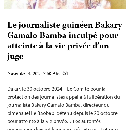
Le journaliste guinéen Bakary
Gamalo Bamba inculpé pour
atteinte à la vie privée d’un
juge
November 4, 2024 7:50 AM EST
Dakar, le 30 octobre 2024 – Le Comité pour la
protection des journalistes appelle à la libération du
journaliste Bakary Gamalo Bamba, directeur du
bimensuel Le Baobab, détenu depuis le 20 octobre
pour atteinte à la vie privée. « Les autorités
guinéennes doivent libérer immédiatement et sans