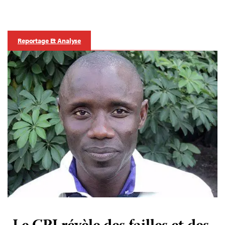
Reportage Et Analyse