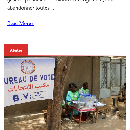
abandonner toutes…
Read More ›
Alertes