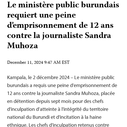
Le ministère public burundais
requiert une peine
d’emprisonnement de 12 ans
contre la journaliste Sandra
Muhoza
December 11, 2024 9:47 AM EST
Kampala, le 2 décembre 2024 – Le ministère public
burundais a requis une peine d’emprisonnement de
12 ans contre la journaliste Sandra Muhoza, placée
en détention depuis sept mois pour des chefs
d’inculpation d’atteinte à l’intégrité du territoire
national du Burundi et d’incitation à la haine
ethnique. Les chefs d’inculpation retenus contre