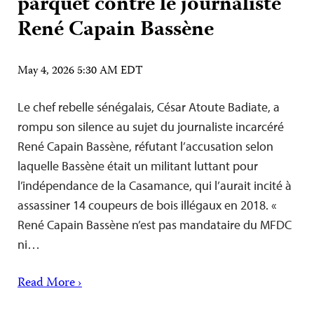
parquet contre le journaliste
René Capain Bassène
May 4, 2026 5:30 AM EDT
Le chef rebelle sénégalais, César Atoute Badiate, a
rompu son silence au sujet du journaliste incarcéré
René Capain Bassène, réfutant l’accusation selon
laquelle Bassène était un militant luttant pour
l’indépendance de la Casamance, qui l’aurait incité à
assassiner 14 coupeurs de bois illégaux en 2018. «
René Capain Bassène n’est pas mandataire du MFDC
ni…
Read More ›