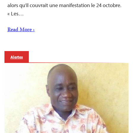
alors qu’il couvrait une manifestation le 24 octobre.
« Les…
Read More ›
Alertes