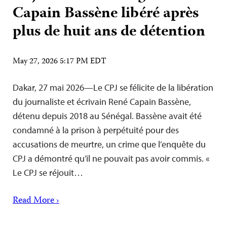
Capain Bassène libéré après
plus de huit ans de détention
May 27, 2026 5:17 PM EDT
Dakar, 27 mai 2026—Le CPJ se félicite de la libération
du journaliste et écrivain René Capain Bassène,
détenu depuis 2018 au Sénégal. Bassène avait été
condamné à la prison à perpétuité pour des
accusations de meurtre, un crime que l’enquête du
CPJ a démontré qu’il ne pouvait pas avoir commis. «
Le CPJ se réjouit…
Read More ›