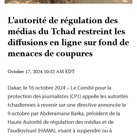
L’autorité de régulation des
médias du Tchad restreint les
diffusions en ligne sur fond de
menaces de coupures
October 17, 2024 10:32 AM EDT
Dakar, le 16 octobre 2024 – Le Comité pour la
protection des journalistes (CPJ) appelle les autorités
tchadiennes à revenir sur une directive annoncée le
9 octobre par Abderamane Barka, président de la
Haute Autorité de régulation des médias et de
l’audiovisuel (HAMA), visant à suspendre ou à