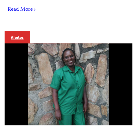
Read More ›
Alertes