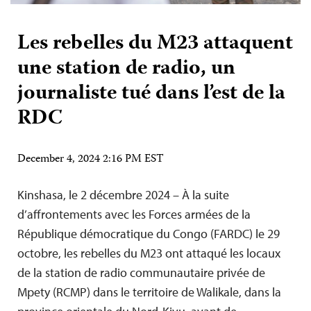
Les rebelles du M23 attaquent
une station de radio, un
journaliste tué dans l’est de la
RDC
December 4, 2024 2:16 PM EST
Kinshasa, le 2 décembre 2024 – À la suite
d’affrontements avec les Forces armées de la
République démocratique du Congo (FARDC) le 29
octobre, les rebelles du M23 ont attaqué les locaux
de la station de radio communautaire privée de
Mpety (RCMP) dans le territoire de Walikale, dans la