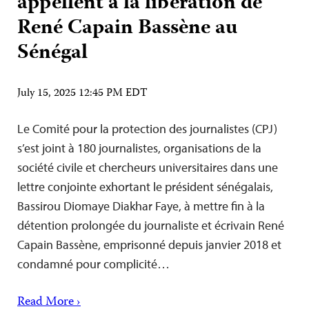
appellent à la libération de
René Capain Bassène au
Sénégal
July 15, 2025 12:45 PM EDT
Le Comité pour la protection des journalistes (CPJ)
s’est joint à 180 journalistes, organisations de la
société civile et chercheurs universitaires dans une
lettre conjointe exhortant le président sénégalais,
Bassirou Diomaye Diakhar Faye, à mettre fin à la
détention prolongée du journaliste et écrivain René
Capain Bassène, emprisonné depuis janvier 2018 et
condamné pour complicité…
Read More ›