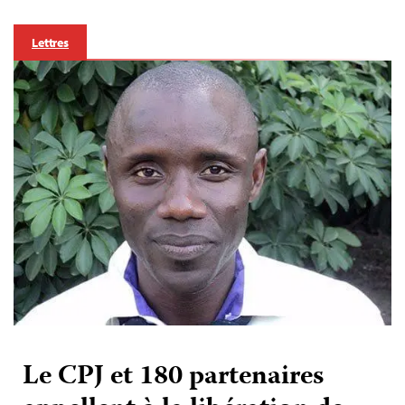
Lettres
Le CPJ et 180 partenaires