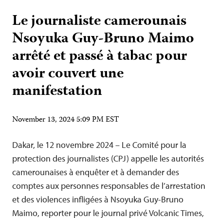
Le journaliste camerounais
Nsoyuka Guy-Bruno Maimo
arrêté et passé à tabac pour
avoir couvert une
manifestation
November 13, 2024 5:09 PM EST
Dakar, le 12 novembre 2024 – Le Comité pour la
protection des journalistes (CPJ) appelle les autorités
camerounaises à enquêter et à demander des
comptes aux personnes responsables de l’arrestation
et des violences infligées à Nsoyuka Guy-Bruno
Maimo, reporter pour le journal privé Volcanic Times,