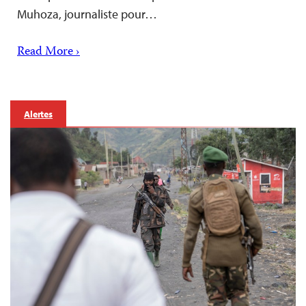
Muhoza, journaliste pour…
Read More ›
Alertes