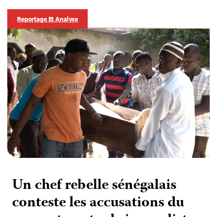
Reportage Et Analyse
Un chef rebelle sénégalais
conteste les accusations du