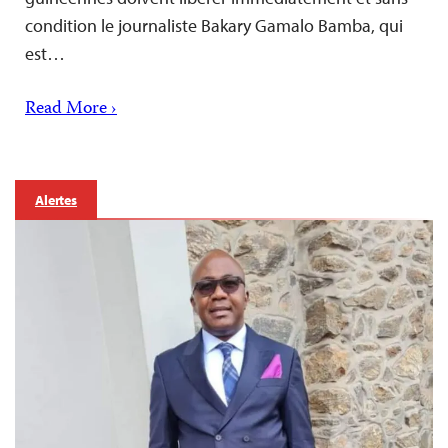
condition le journaliste Bakary Gamalo Bamba, qui
est…
Read More ›
Alertes