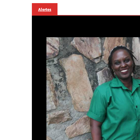
Alertes