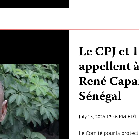
Le CPJ et 
appellent à
René Capa
Sénégal
July 15, 2025 12:45 PM EDT
Le Comité pour la protectio