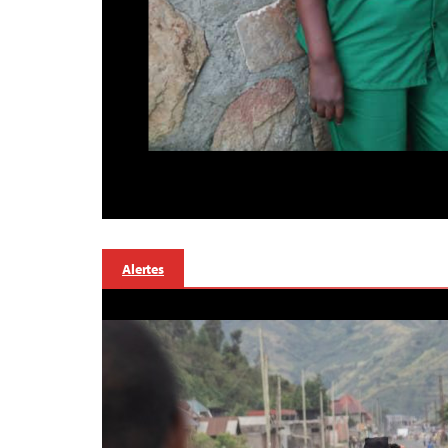
Alertes