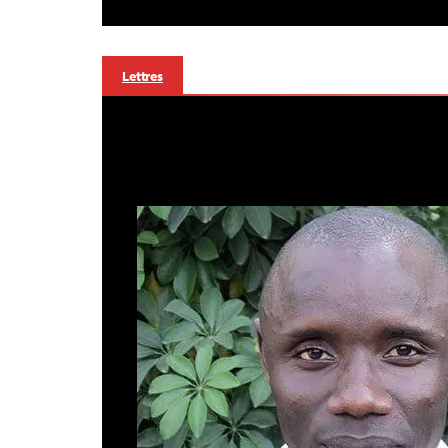
Lettres