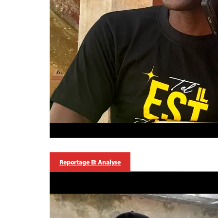
Reportage Et Analyse