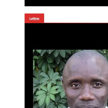
Lettres