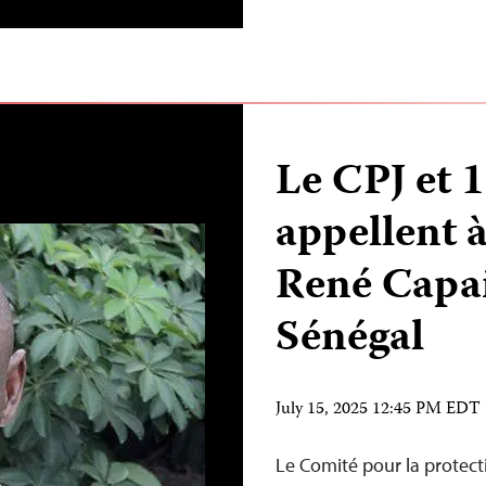
Le CPJ et 
appellent à
René Capa
Sénégal
July 15, 2025 12:45 PM EDT
Le Comité pour la protectio