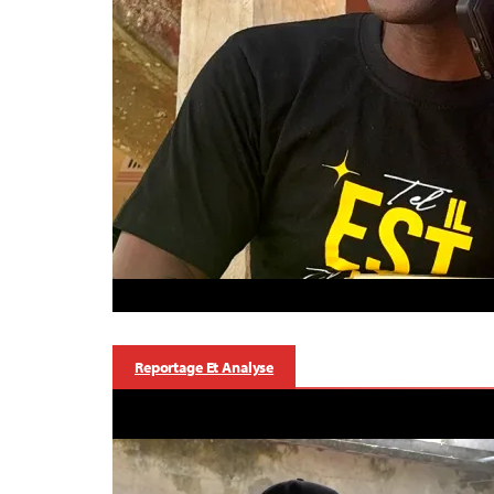
Reportage Et Analyse