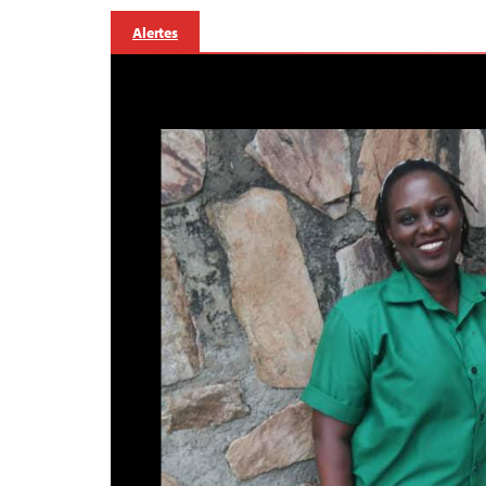
Alertes