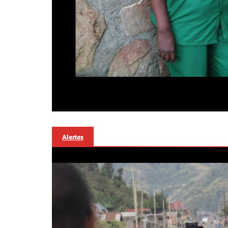
Alertes