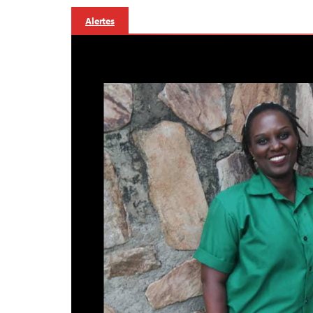
Alertes