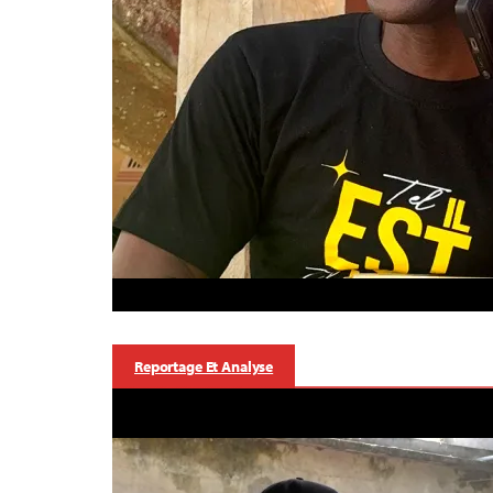
Reportage Et Analyse