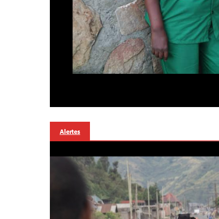
Alertes