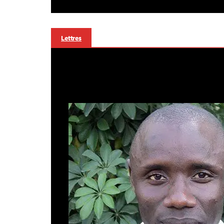
Lettres