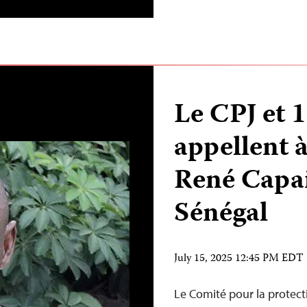
Le CPJ et 
appellent à
René Capa
Sénégal
July 15, 2025 12:45 PM EDT
Le Comité pour la protectio