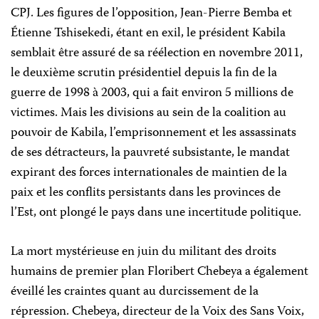
CPJ. Les figures de l’opposition, Jean-Pierre Bemba et
Étienne Tshisekedi, étant en exil, le président Kabila
semblait être assuré de sa réélection en novembre 2011,
le deuxième scrutin présidentiel depuis la fin de la
guerre de 1998 à 2003, qui a fait environ 5 millions de
victimes. Mais les divisions au sein de la coalition au
pouvoir de Kabila, l’emprisonnement et les assassinats
de ses détracteurs, la pauvreté subsistante, le mandat
expirant des forces internationales de maintien de la
paix et les conflits persistants dans les provinces de
l’Est, ont plongé le pays dans une incertitude politique.
La mort mystérieuse en juin du militant des droits
humains de premier plan Floribert Chebeya a également
éveillé les craintes quant au durcissement de la
répression. Chebeya, directeur de la Voix des Sans Voix,