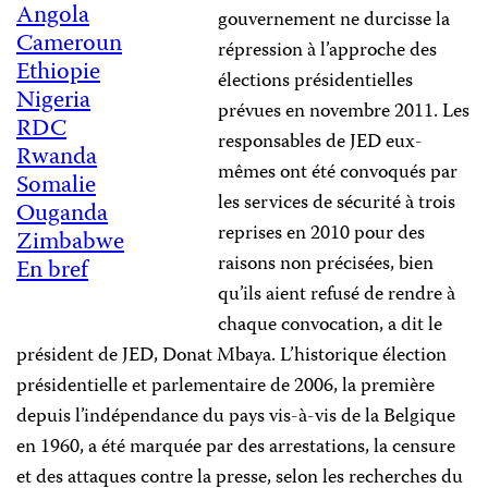
Angola
gouvernement ne durcisse la
Cameroun
répression à l’approche des
Ethiopie
élections présidentielles
Nigeria
prévues en novembre 2011. Les
RDC
responsables de JED eux-
Rwanda
mêmes ont été convoqués par
Somalie
les services de sécurité à trois
Ouganda
reprises en 2010 pour des
Zimbabwe
raisons non précisées, bien
En bref
qu’ils aient refusé de rendre à
chaque convocation, a dit le
président de JED, Donat Mbaya. L’historique élection
présidentielle et parlementaire de 2006, la première
depuis l’indépendance du pays vis-à-vis de la Belgique
en 1960, a été marquée par des arrestations, la censure
et des attaques contre la presse, selon les recherches du