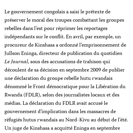
Le gouvernement congolais a saisi le prétexte de
préserver le moral des troupes combattant les groupes
rebelles dans l’est pour réprimer les reportages
indépendants sur le conflit. En avril, par exemple, un
procureur de Kinshasa a ordonné l’emprisonnement de
Jullson Eninga, directeur de publication du quotidien
Le Journal
, sous des accusations de trahison qui
découlent de sa décision en septembre 2009 de publier
une déclaration du groupe rebelle hutu rwandais
dénommé le Front démocratique pour la Libération du
Rwanda (FDLR), selon des journalistes locaux et des
médias. La déclaration du FDLR avait accusé le
gouvernement d’implication dans les massacres de
réfugiés hutus rwandais au Nord-Kivu au début de l’été.
Un juge de Kinshasa a acquitté Eninga en septembre