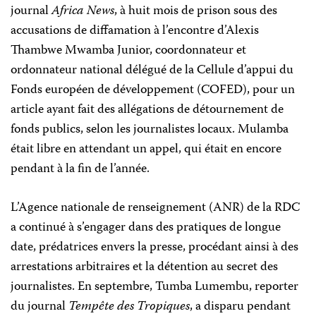
journal
Africa News
, à huit mois de prison sous des
accusations de diffamation à l’encontre d’Alexis
Thambwe Mwamba Junior, coordonnateur et
ordonnateur national délégué de la Cellule d’appui du
Fonds européen de développement (COFED), pour un
article ayant fait des allégations de détournement de
fonds publics, selon les journalistes locaux. Mulamba
était libre en attendant un appel, qui était en encore
pendant à la fin de l’année.
L’Agence nationale de renseignement (ANR) de la RDC
a continué à s’engager dans des pratiques de longue
date, prédatrices envers la presse, procédant ainsi à des
arrestations arbitraires et la détention au secret des
journalistes. En septembre, Tumba Lumembu, reporter
du journal
Tempête des Tropiques
, a disparu pendant