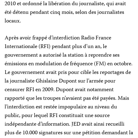
2010 et ordonné la libération du journaliste, qui avait
été détenu pendant cinq mois, selon des journalistes
locaux.
Après avoir frappé d’interdiction Radio France
Internationale (RFI) pendant plus d’un an, le
gouvernement a autorisé la station à reprendre ses
émissions en modulation de fréquence (FM) en octobre.
Le gouvernement avait pris pour cible les reportages de
la journaliste Ghislaine Dupont sur l’armée pour
censurer RFI en 2009. Dupont avait notamment
rapporté que les troupes n’avaient pas été payées. Mais
l’interdiction est restée impopulaire au niveau du
public, pour lequel RFI constituait une source
indépendante d’information. JED avait ainsi recueilli
plus de 10.000 signatures sur une pétition demandant la