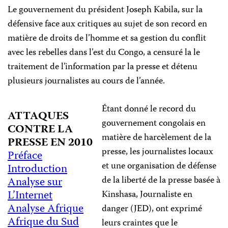
Le gouvernement du président Joseph Kabila, sur la
défensive face aux critiques au sujet de son record en
matière de droits de l’homme et sa gestion du conflit
avec les rebelles dans l’est du Congo, a censuré la le
traitement de l’information par la presse et détenu
plusieurs journalistes au cours de l’année.
Étant donné le record du
ATTAQUES
gouvernement congolais en
CONTRE LA
matière de harcèlement de la
PRESSE EN 2010
presse, les journalistes locaux
Préface
et une organisation de défense
Introduction
de la liberté de la presse basée à
Analyse sur
L’Internet
Kinshasa, Journaliste en
Analyse Afrique
danger (JED), ont exprimé
Afrique du Sud
leurs craintes que le