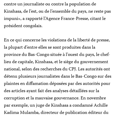
contre un journaliste ou contre la population de
Kinshasa, de l’est, ou de l’ensemble du pays, ne reste pas
impuni», a rapporté l’Agence France-Presse, citant le
président congolais.
En ce qui concerne les violations de la liberté de presse,
la plupart d’entre elles se sont produites dans la
province du Bas-Congo située à l’ouest du pays, le chef-
lieu de capitale, Kinshasa, et le siège du gouvernement
national, selon des recherches du CPJ. Les autorités ont
détenu plusieurs journalistes dans le Bas-Congo sur des
plaintes en diffamation déposées par des autorités pour
des articles ayant fait des analyses détaillées sur la
corruption et la mauvaise gouvernance. En novembre
par exemple, un juge de Kinshasa a condamné Achille
Kadima Mulamba, directeur de publication éditeur du