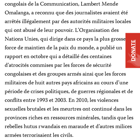
congolais de la Communication, Lambert Mende
Omalanga, a reconnu que des journalistes avaient été
arrêtés illégalement par des autorités militaires locales
qui ont abusé de leur pouvoir. L’Organisation des
Nations Unies, qui dirige dans ce pays la plus grosse
DONATE
force de maintien de la paix du monde, a publié un
rapport en octobre qui a détaillé des centaines
d’atrocités commises par les forces de sécurité
congolaises et des groupes armés ainsi que les forces
militaires de huit autres pays africains au cours d’une
période de crises politiques, de guerres régionales et de
conflits entre 1993 et 2003. En 2010, les violences
sexuelles brutales et les meurtres ont continué dans les
provinces riches en ressources minérales, tandis que les
rebelles hutus rwandais en maraude et d’autres milices
armées terrorisaient les civils.