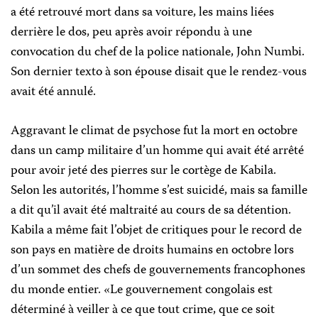
a été retrouvé mort dans sa voiture, les mains liées
derrière le dos, peu après avoir répondu à une
convocation du chef de la police nationale, John Numbi.
Son dernier texto à son épouse disait que le rendez-vous
avait été annulé.
Aggravant le climat de psychose fut la mort en octobre
dans un camp militaire d’un homme qui avait été arrêté
pour avoir jeté des pierres sur le cortège de Kabila.
Selon les autorités, l’homme s’est suicidé, mais sa famille
a dit qu’il avait été maltraité au cours de sa détention.
Kabila a même fait l’objet de critiques pour le record de
son pays en matière de droits humains en octobre lors
d’un sommet des chefs de gouvernements francophones
du monde entier. «Le gouvernement congolais est
déterminé à veiller à ce que tout crime, que ce soit