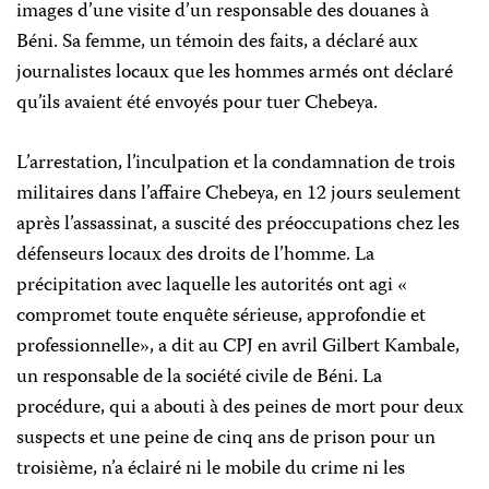
images d’une visite d’un responsable des douanes à
Béni. Sa femme, un témoin des faits, a déclaré aux
journalistes locaux que les hommes armés ont déclaré
qu’ils avaient été envoyés pour tuer Chebeya.
L’arrestation, l’inculpation et la condamnation de trois
militaires dans l’affaire Chebeya, en 12 jours seulement
après l’assassinat, a suscité des préoccupations chez les
défenseurs locaux des droits de l’homme. La
précipitation avec laquelle les autorités ont agi «
compromet toute enquête sérieuse, approfondie et
professionnelle», a dit au CPJ en avril Gilbert Kambale,
un responsable de la société civile de Béni. La
procédure, qui a abouti à des peines de mort pour deux
suspects et une peine de cinq ans de prison pour un
troisième, n’a éclairé ni le mobile du crime ni les