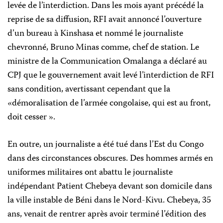
levée de l’interdiction. Dans les mois ayant précédé la
reprise de sa diffusion, RFI avait annoncé l’ouverture
d’un bureau à Kinshasa et nommé le journaliste
chevronné, Bruno Minas comme, chef de station. Le
ministre de la Communication Omalanga a déclaré au
CPJ que le gouvernement avait levé l’interdiction de RFI
sans condition, avertissant cependant que la
«démoralisation de l’armée congolaise, qui est au front,
doit cesser ».
En outre, un journaliste a été tué dans l’Est du Congo
dans des circonstances obscures. Des hommes armés en
uniformes militaires ont abattu le journaliste
indépendant Patient Chebeya devant son domicile dans
la ville instable de Béni dans le Nord-Kivu. Chebeya, 35
ans, venait de rentrer après avoir terminé l’édition des