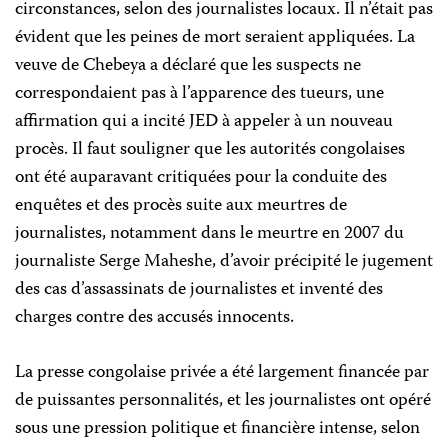
circonstances, selon des journalistes locaux. Il n’était pas
évident que les peines de mort seraient appliquées. La
veuve de Chebeya a déclaré que les suspects ne
correspondaient pas à l’apparence des tueurs, une
affirmation qui a incité JED à appeler à un nouveau
procès. Il faut souligner que les autorités congolaises
ont été auparavant critiquées pour la conduite des
enquêtes et des procès suite aux meurtres de
journalistes, notamment dans le meurtre en 2007 du
journaliste Serge Maheshe, d’avoir précipité le jugement
des cas d’assassinats de journalistes et inventé des
charges contre des accusés innocents.
La presse congolaise privée a été largement financée par
de puissantes personnalités, et les journalistes ont opéré
sous une pression politique et financière intense, selon