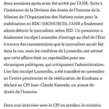
deux semaines après avoir été arrêté par l’ANR. Suite à
l’insistance de la Division des droits de l’homme de la
Mission de l’Organisation des Nations unies pour la
stabilisation en RDC (MONUSCO), l’ANR a finalement
admis détenir le journaliste, selon JED. Un procureur a
finalement inculpé Lumembu d’outrage au chef de l’Etat
à travers des commentaires que le journaliste aurait fait
dans la rue, mais les confrères de Lumembu ont estimé
que cette affaire était en représailles pour ses
chroniques politiques, qui critiquaient l’administration.
Une fois inculpé Lumembu, a été transféré en novembre
au Centre pénitencier et de rééducation de Kinshasa, a
déclaré au CPJ Jean-Claude Katende, un avocat de
droits de l’homme.
Dans une interview avec le CPJ en octobre, le ministre