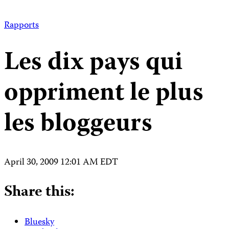
Rapports
Les dix pays qui
oppriment le plus
les bloggeurs
April 30, 2009 12:01 AM EDT
Share this:
Bluesky