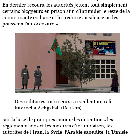
En dernier recours, les autorités jettent tout simplement
certains bloggeurs en prison afin d’intimider le reste de la
communauté en ligne et les réduire au silence ou les
pousser à l’autocensure ».
Des militaires turkmènes surveillent un café
Internet à Achgabat. (Reuters)
Sur la base de pratiques comme les détentions, les
règlementations et les mesures d’intimidation, les
autorités de l’
Iran
, la
Syrie
,
l’Arabie saoudite
, la
Tunisie