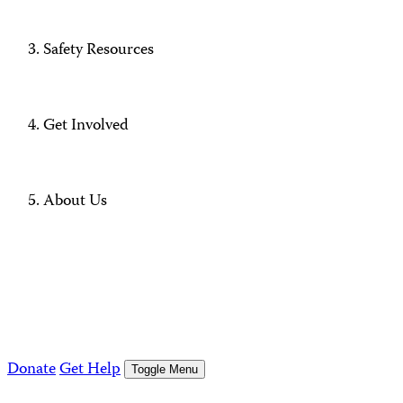
Safety Resources
Get Involved
About Us
Donate
Get Help
Toggle Menu