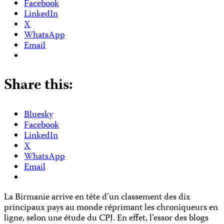
Facebook
LinkedIn
X
WhatsApp
Email
Share this:
Bluesky
Facebook
LinkedIn
X
WhatsApp
Email
La Birmanie arrive en tête d’un classement des dix
principaux pays au monde réprimant les chroniqueurs en
ligne, selon une étude du CPJ. En effet, l’essor des blogs