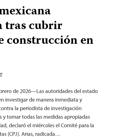
 mexicana
tras cubrir
e construcción en
ST
ebrero de 2026—Las autoridades del estado
n investigar de manera inmediata y
ontra la periodista de investigación
s y tomar todas las medidas apropiadas
ad, declaró el miércoles el Comité para la
tas (CPJ). Arias, radicada…