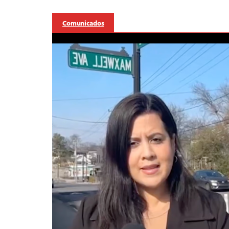
Comunicados