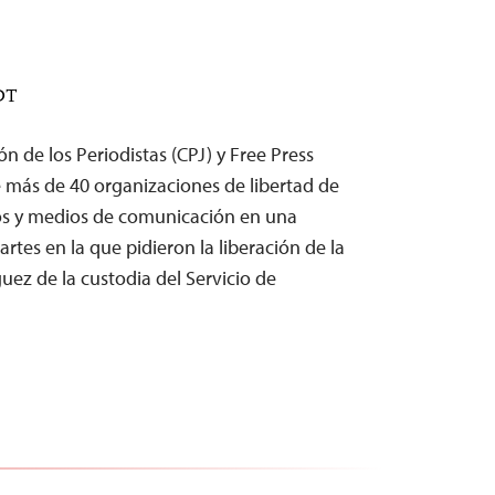
EDT
ón de los Periodistas (CPJ) y Free Press
e más de 40 organizaciones de libertad de
s y medios de comunicación en una
rtes en la que pidieron la liberación de la
uez de la custodia del Servicio de