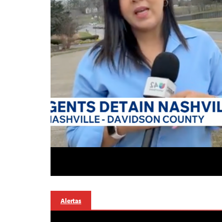
Alertas