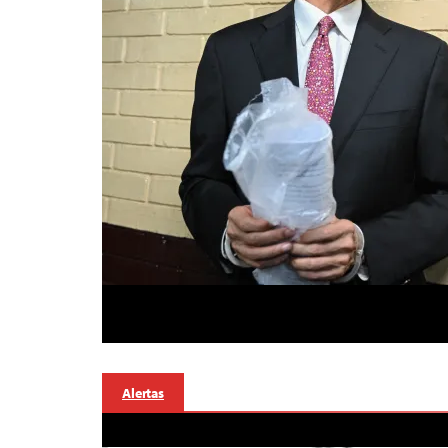
Alertas