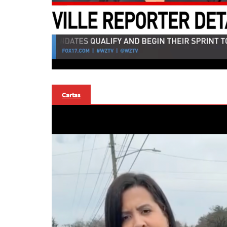
Cartas