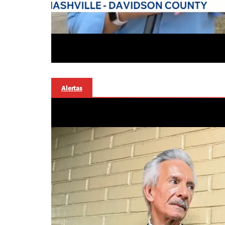
Alertas