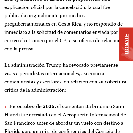
explicación oficial por la cancelación, la cual fue
publicada originalmente por medios
progubernamentales en Costa Rica, y no respondió de
inmediato a la solicitud de comentarios enviada por
DONATE
correo electrónico por el CPJ a su oficina de relaciones
con la prensa.
La administración Trump ha revocado previamente
visas a periodistas internacionales, así como a
comentaristas y escritores, en relación con su cobertura
crítica de la administración:
En octubre de 2025
, el comentarista británico Sami
Hamdi fue arrestado en el Aeropuerto Internacional de
San Francisco antes de abordar un vuelo con destino a
Florida para una gira de conferencias del Consejo de