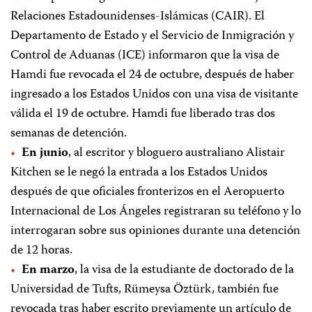
Relaciones Estadounidenses-Islámicas (CAIR). El
Departamento de Estado y el Servicio de Inmigración y
Control de Aduanas (ICE) informaron que la visa de
Hamdi fue revocada el 24 de octubre, después de haber
ingresado a los Estados Unidos con una visa de visitante
válida el 19 de octubre. Hamdi fue liberado tras dos
semanas de detención.
En junio
, al escritor y bloguero australiano Alistair
Kitchen se le negó la entrada a los Estados Unidos
después de que oficiales fronterizos en el Aeropuerto
Internacional de Los Ángeles registraran su teléfono y lo
interrogaran sobre sus opiniones durante una detención
de 12 horas.
En marzo
, la visa de la estudiante de doctorado de la
Universidad de Tufts, Rümeysa Öztürk, también fue
revocada tras haber escrito previamente un artículo de