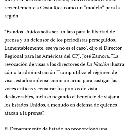
recientemente a Costa Rica como un “modelo” para la
región.
“Estados Unidos solía ser un faro para la libertad de
prensa y un defensor de los periodistas perseguidos.
Lamentablemente, ese ya no es el caso”, dijo el Director
Regional para las Américas del CPJ, José Zamora. “La
revocación de visas a los directores de
La Nación
ilustra
cómo la administración Trump utiliza el régimen de
visas estadounidense como un arma para castigar las
voces críticas y censurar los puntos de vista
desfavorables, incluso negando el beneficio de viajar a
los Estados Unidos, a menudo en defensa de quienes
atacan a la prensa”.
El Departamento de Estado no proporcionó una