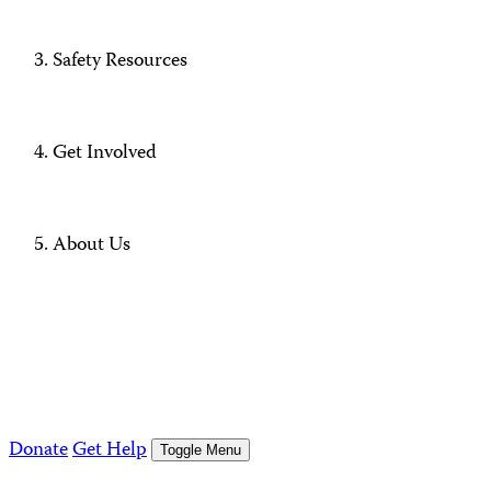
Safety Resources
Get Involved
About Us
Donate
Get Help
Toggle Menu