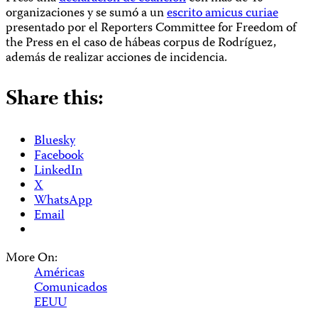
organizaciones y se sumó a un
escrito amicus curiae
presentado por el Reporters Committee for Freedom of
the Press en el caso de hábeas corpus de Rodríguez,
además de realizar acciones de incidencia.
Share this:
Bluesky
Facebook
LinkedIn
X
WhatsApp
Email
More On:
Américas
Comunicados
EEUU