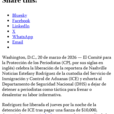
Share this:
Bluesky
Facebook
LinkedIn
X
WhatsApp
Email
Washington, D.C., 20 de marzo de 2026 — El Comité para
la Protección de los Periodistas (CPJ, por sus siglas en
inglés) celebra la liberación de la reportera de Nashville
Noticias Estefany Rodríguez de la custodia del Servicio de
Inmigración y Control de Aduanas (ICE) y exhorta al
Departamento de Seguridad Nacional (DHS) a dejar de
detener a periodistas como táctica para frenar o
desalentar su labor informativa.
Rodríguez fue liberada el jueves por la noche de la
detención de ICE tras pagar una fianza de $10,000,