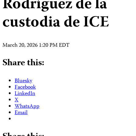
Rodríguez de la
custodia de ICE
March 20, 2026 1:20 PM EDT
Share this:
Bluesky
Facebook
LinkedIn
X
WhatsApp
Email