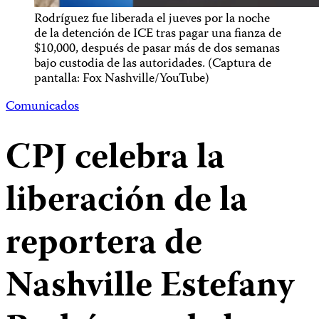
Rodríguez fue liberada el jueves por la noche
de la detención de ICE tras pagar una fianza de
$10,000, después de pasar más de dos semanas
bajo custodia de las autoridades. (Captura de
pantalla: Fox Nashville/YouTube)
Comunicados
CPJ celebra la
liberación de la
reportera de
Nashville Estefany