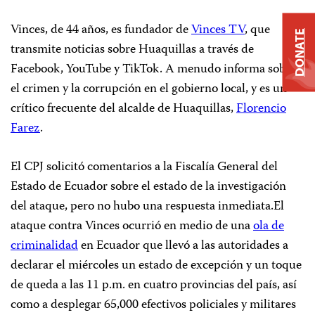
Vinces, de 44 años, es fundador de
Vinces TV
, que
DONATE
transmite noticias sobre Huaquillas a través de
Facebook, YouTube y TikTok. A menudo informa sobre
el crimen y la corrupción en el gobierno local, y es un
crítico frecuente del alcalde de Huaquillas,
Florencio
Farez
.
El CPJ solicitó comentarios a la Fiscalía General del
Estado de Ecuador sobre el estado de la investigación
del ataque, pero no hubo una respuesta inmediata.El
ataque contra Vinces ocurrió en medio de una
ola de
criminalidad
en Ecuador que llevó a las autoridades a
declarar el miércoles un estado de excepción y un toque
de queda a las 11 p.m. en cuatro provincias del país, así
como a desplegar 65,000 efectivos policiales y militares