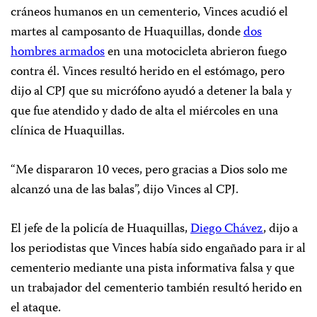
cráneos humanos en un cementerio, Vinces acudió el
martes al camposanto de Huaquillas, donde
dos
hombres armados
en una motocicleta abrieron fuego
contra él. Vinces resultó herido en el estómago, pero
dijo al CPJ que su micrófono ayudó a detener la bala y
que fue atendido y dado de alta el miércoles en una
clínica de Huaquillas.
“Me dispararon 10 veces, pero gracias a Dios solo me
alcanzó una de las balas”, dijo Vinces al CPJ.
El jefe de la policía de Huaquillas,
Diego Chávez
, dijo a
los periodistas que Vinces había sido engañado para ir al
cementerio mediante una pista informativa falsa y que
un trabajador del cementerio también resultó herido en
el ataque.