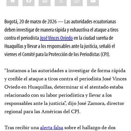
Bogotá, 20 de marzo de 2026 — Las autoridades ecuatorianas
deben investigar de manera rápida y exhaustiva el ataque a tiros
contra el periodista
José Vinces Oviedo
en la ciudad sureña de
Huaquillas y llevar a los responsables ante la justicia, señaló el
viernes el Comité para la Protección de los Periodistas (CPJ).
“Instamos a las autoridades a investigar de forma rápida
y creíble el ataque a tiros contra el periodista José Vinces
Oviedo en Huaquillas, determinar si el atentado estaba
relacionado con su labor periodística y llevar a los
responsables ante la justicia”, dijo José Zamora, director
regional para las Américas del CPJ.
Tras recibir una
alerta falsa
sobre el hallazgo de dos