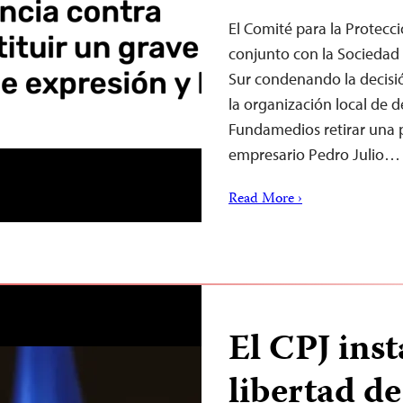
El Comité para la Protecc
conjunto con la Sociedad 
Sur condenando la decisi
la organización local de d
Fundamedios retirar una 
empresario Pedro Julio…
Read More ›
El CPJ inst
libertad de