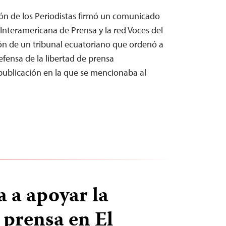
ión de los Periodistas firmó un comunicado
Interamericana de Prensa y la red Voces del
ón de un tribunal ecuatoriano que ordenó a
efensa de la libertad de prensa
publicación en la que se mencionaba al
a a apoyar la
 prensa en El