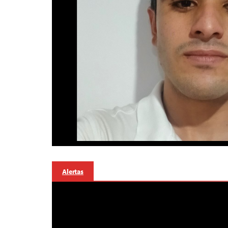
Alertas