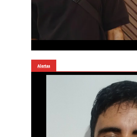
Alertas