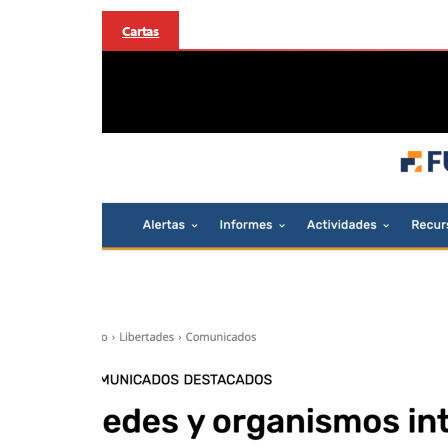
Cartas