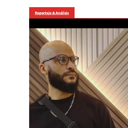
Reportaje & Análisis