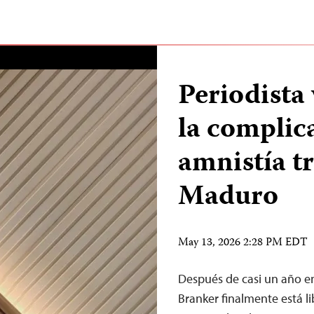
Periodista
la complic
amnistía tr
Maduro
May 13, 2026 2:28 PM EDT
Después de casi un año en
Branker finalmente está li