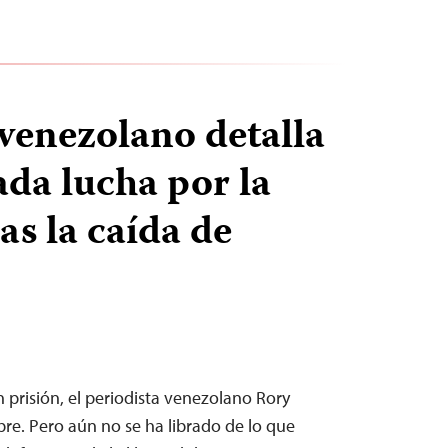
 venezolano detalla
ada lucha por la
as la caída de
 prisión, el periodista venezolano Rory
bre. Pero aún no se ha librado de lo que