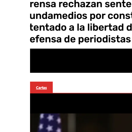
Cartas