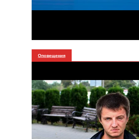
Оповещения