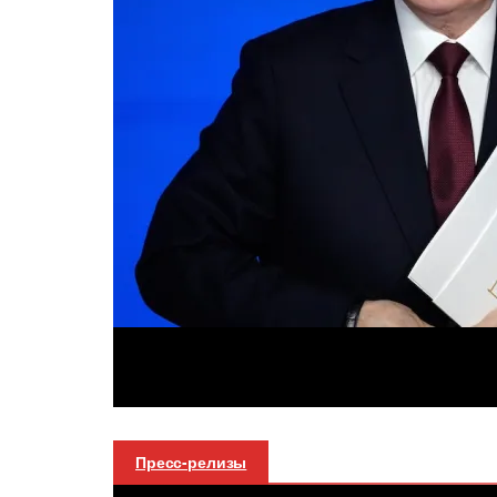
Пресс-релизы