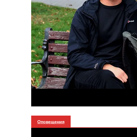
Оповещения