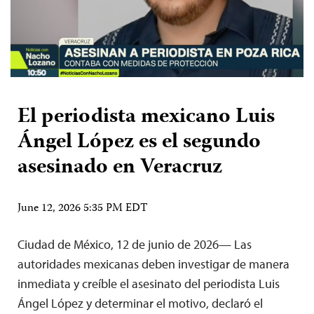
El periodista mexicano Luis
Ángel López es el segundo
asesinado en Veracruz
June 12, 2026 5:35 PM EDT
Ciudad de México, 12 de junio de 2026— Las
autoridades mexicanas deben investigar de manera
inmediata y creíble el asesinato del periodista Luis
Ángel López y determinar el motivo, declaró el