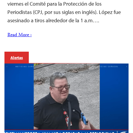
viernes el Comité para la Protección de los
Periodistas (CPJ, por sus siglas en inglés). López fue
asesinado a tiros alrededor de la 1 a.m….
Read More ›
Alertas