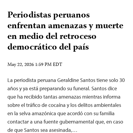
Periodistas peruanos
enfrentan amenazas y muerte
en medio del retroceso
democrático del país
May 22, 2026 1:59 PM EDT
La periodista peruana Geraldine Santos tiene solo 30
años y ya está preparando su funeral. Santos dice
que ha recibido tantas amenazas mientras informa
sobre el tráfico de cocaína y los delitos ambientales
en la selva amazónica que acordó con su familia
contactar a una fuente gubernamental que, en caso
de que Santos sea asesinada,…