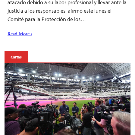
atacado debido a su labor profesional y llevar ante la
justicia a los responsables, afirmó este lunes el
Comité para la Protección de los…
Read More ›
Cartas