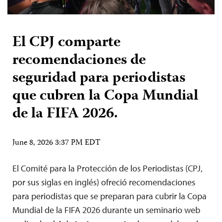
El CPJ comparte
recomendaciones de
seguridad para periodistas
que cubren la Copa Mundial
de la FIFA 2026.
June 8, 2026 3:37 PM EDT
El Comité para la Protección de los Periodistas (CPJ,
por sus siglas en inglés) ofreció recomendaciones
para periodistas que se preparan para cubrir la Copa
Mundial de la FIFA 2026 durante un seminario web