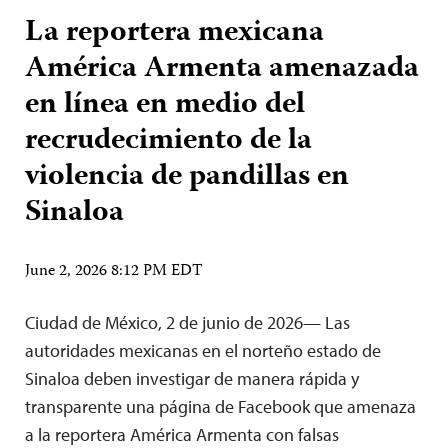
La reportera mexicana
América Armenta amenazada
en línea en medio del
recrudecimiento de la
violencia de pandillas en
Sinaloa
June 2, 2026 8:12 PM EDT
Ciudad de México, 2 de junio de 2026— Las
autoridades mexicanas en el norteño estado de
Sinaloa deben investigar de manera rápida y
transparente una página de Facebook que amenaza
a la reportera América Armenta con falsas