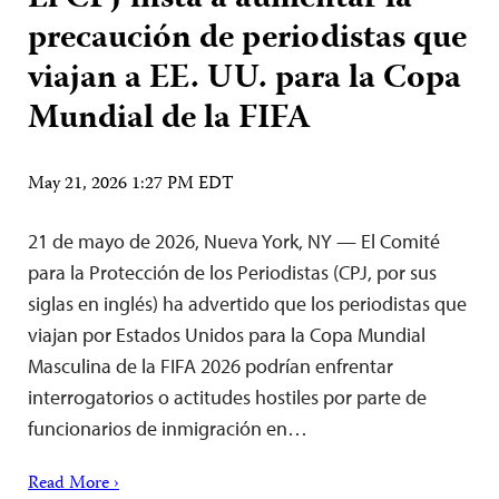
precaución de periodistas que
viajan a EE. UU. para la Copa
Mundial de la FIFA
May 21, 2026 1:27 PM EDT
21 de mayo de 2026, Nueva York, NY — El Comité
para la Protección de los Periodistas (CPJ, por sus
siglas en inglés) ha advertido que los periodistas que
viajan por Estados Unidos para la Copa Mundial
Masculina de la FIFA 2026 podrían enfrentar
interrogatorios o actitudes hostiles por parte de
funcionarios de inmigración en…
Read More ›