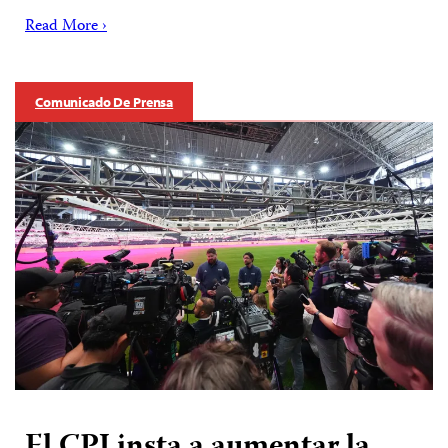
Read More ›
Comunicado De Prensa
El CPJ insta a aumentar la