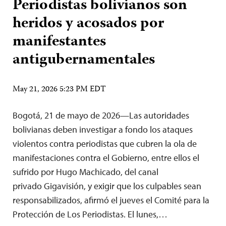
Periodistas bolivianos son
heridos y acosados por
manifestantes
antigubernamentales
May 21, 2026 5:23 PM EDT
Bogotá, 21 de mayo de 2026—Las autoridades
bolivianas deben investigar a fondo los ataques
violentos contra periodistas que cubren la ola de
manifestaciones contra el Gobierno, entre ellos el
sufrido por Hugo Machicado, del canal
privado Gigavisión, y exigir que los culpables sean
responsabilizados, afirmó el jueves el Comité para la
Protección de Los Periodistas. El lunes,…