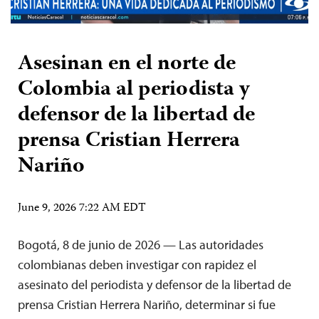
Asesinan en el norte de
Colombia al periodista y
defensor de la libertad de
prensa Cristian Herrera
Nariño
June 9, 2026 7:22 AM EDT
Bogotá, 8 de junio de 2026 — Las autoridades
colombianas deben investigar con rapidez el
asesinato del periodista y defensor de la libertad de
prensa Cristian Herrera Nariño, determinar si fue