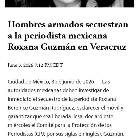
Hombres armados secuestran
a la periodista mexicana
Roxana Guzmán en Veracruz
June 3, 2026 7:12 PM EDT
Ciudad de México, 3 de junio de 2026 — Las
autoridades mexicanas deben investigar de
inmediato el secuestro de la periodista Roxana
Berenice Guzmán Rodríguez, esclarecer el móvil y
garantizar que sea liberada ilesa, declaró este
miércoles el Comité para la Protección de los
Periodistas (CPJ, por sus siglas en inglés). Guzmán,