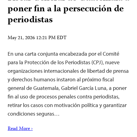
poner fin a la persecución de
periodistas
May 21, 2026 12:21 PM EDT
En una carta conjunta encabezada por el Comité
para la Protección de los Periodistas (CPJ), nueve
organizaciones internacionales de libertad de prensa
y derechos humanos instaron al próximo fiscal
general de Guatemala, Gabriel García Luna, a poner
fin al uso de procesos penales contra periodistas,
retirar los casos con motivación política y garantizar
condiciones seguras…
Read More ›