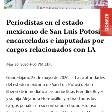
DONATE
Periodistas en el estado
mexicano de San Luis Potosí
encarceladas e imputadas por
cargos relacionados con IA
May 26, 2026 4:06 PM EDT
Guadalajara, 25 de mayo de 2026 — Las autoridades
del estado mexicano de San Luis Potosí deben
liberar de inmediato a las periodistas Eréndira Reyes
y su hija Alejandra Hermosillo, y retirar todos los
cargos penales en su contra por el supuesto uso