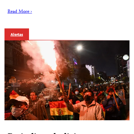
Read More ›
Alertas