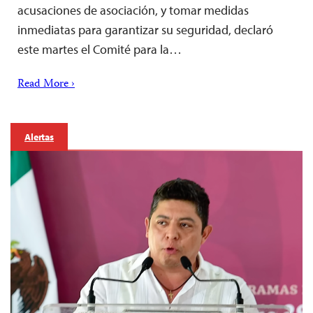
acusaciones de asociación, y tomar medidas
inmediatas para garantizar su seguridad, declaró
este martes el Comité para la…
Read More ›
Alertas