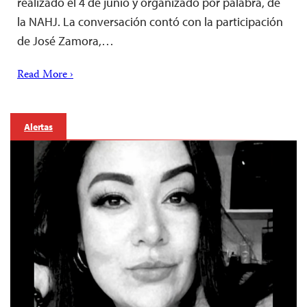
realizado el 4 de junio y organizado por palabra, de
la NAHJ. La conversación contó con la participación
de José Zamora,…
Read More ›
Alertas