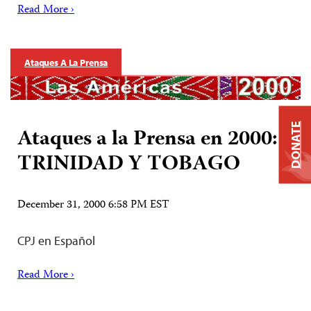
Read More ›
Ataques A La Prensa
DONATE
Ataques a la Prensa en 2000:
TRINIDAD Y TOBAGO
December 31, 2000 6:58 PM EST
CPJ en Español
Read More ›