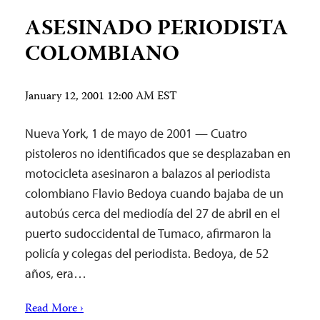
ASESINADO PERIODISTA
COLOMBIANO
January 12, 2001 12:00 AM EST
Nueva York, 1 de mayo de 2001 — Cuatro
pistoleros no identificados que se desplazaban en
motocicleta asesinaron a balazos al periodista
colombiano Flavio Bedoya cuando bajaba de un
autobús cerca del mediodía del 27 de abril en el
puerto sudoccidental de Tumaco, afirmaron la
policía y colegas del periodista. Bedoya, de 52
años, era…
Read More ›