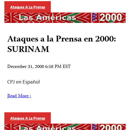
Ataques A La Prensa
Ataques a la Prensa en 2000:
SURINAM
December 31, 2000 6:58 PM EST
CPJ en Español
Read More ›
Ataques A La Prensa