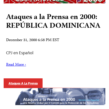
Ataques a la Prensa en 2000:
REPÚBLICA DOMINICANA
December 31, 2000 6:58 PM EST
CPJ en Español
Read More ›
Ataques A La Prensa