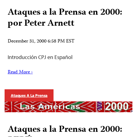
Ataques a la Prensa en 2000:
por Peter Arnett
December 31, 2000 6:58 PM EST
Introducción CPJ en Español
Read More ›
Ataques A La Prensa
Ataques a la Prensa en 2000: