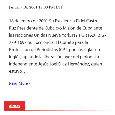
January 18, 2001 12:00 PM EST
18 de enero de 2001 Su Excelencia Fidel Castro
Ruz Presidente de Cuba c/o Misión de Cuba ante
las Naciones Unidas Nueva York, NY POR FAX: 212-
779-1697 Su Excelencia: El Comité para la
Protección de Periodistas (CPJ, por sus siglas en
inglés) aplaude la liberación ayer del periodista
independiente Jesús Joel Díaz Hernández, quien
estuvo…
Read More ›
Alertas