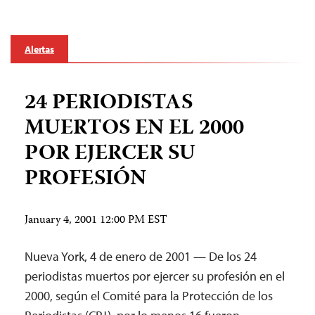
Alertas
24 PERIODISTAS
MUERTOS EN EL 2000
POR EJERCER SU
PROFESIÓN
January 4, 2001 12:00 PM EST
Nueva York, 4 de enero de 2001 — De los 24
periodistas muertos por ejercer su profesión en el
2000, según el Comité para la Protección de los