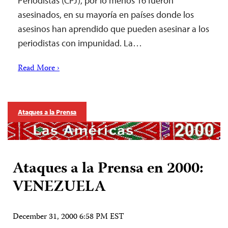
Periodistas (CPJ), por lo menos 16 fueron
asesinados, en su mayoría en países donde los
asesinos han aprendido que pueden asesinar a los
periodistas con impunidad. La…
Read More ›
Ataques a la Prensa
Ataques a la Prensa en 2000:
VENEZUELA
December 31, 2000 6:58 PM EST