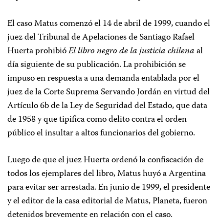
El caso Matus comenzó el 14 de abril de 1999, cuando el
juez del Tribunal de Apelaciones de Santiago Rafael
Huerta prohibió
El libro negro de la justicia chilena
al
día siguiente de su publicación. La prohibición se
impuso en respuesta a una demanda entablada por el
juez de la Corte Suprema Servando Jordán en virtud del
Artículo 6b de la Ley de Seguridad del Estado, que data
de 1958 y que tipifica como delito contra el orden
público el insultar a altos funcionarios del gobierno.
Luego de que el juez Huerta ordenó la confiscación de
todos los ejemplares del libro, Matus huyó a Argentina
para evitar ser arrestada. En junio de 1999, el presidente
y el editor de la casa editorial de Matus, Planeta, fueron
detenidos brevemente en relación con el caso.