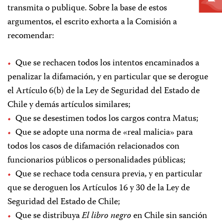
transmita o publique. Sobre la base de estos
argumentos, el escrito exhorta a la Comisión a
recomendar:
Que se rechacen todos los intentos encaminados a
penalizar la difamación, y en particular que se derogue
el Artículo 6(b) de la Ley de Seguridad del Estado de
Chile y demás artículos similares;
Que se desestimen todos los cargos contra Matus;
Que se adopte una norma de «real malicia» para
todos los casos de difamación relacionados con
funcionarios públicos o personalidades públicas;
Que se rechace toda censura previa, y en particular
que se deroguen los Artículos 16 y 30 de la Ley de
Seguridad del Estado de Chile;
Que se distribuya
El libro negro
en Chile sin sanción