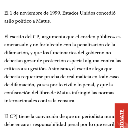
El 1 de noviembre de 1999, Estados Unidos concedió
asilo político a Matus.
El escrito del CPJ argumenta que el «orden público» es
amenazado y no fortalecido con la penalización de la
difamación, y que los funcionarios del gobierno no
deberían gozar de protección especial alguna contra las
críticas a su gestión. Asimismo, el escrito alega que
debería requerirse prueba de real malicia en todo caso
de difamación, ya sea por lo civil o lo penal, y que la
confiscación del libro de Matus infringió las normas
internacionales contra la censura.
DONATE
El CPJ tiene la convicción de que un periodista nunca
debe encarar responsabilidad penal por lo que escriba,