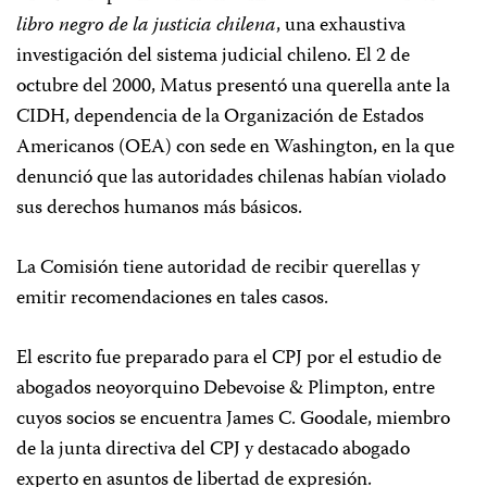
libro negro de la justicia chilena
, una exhaustiva
investigación del sistema judicial chileno. El 2 de
octubre del 2000, Matus presentó una querella ante la
CIDH, dependencia de la Organización de Estados
Americanos (OEA) con sede en Washington, en la que
denunció que las autoridades chilenas habían violado
sus derechos humanos más básicos.
La Comisión tiene autoridad de recibir querellas y
emitir recomendaciones en tales casos.
El escrito fue preparado para el CPJ por el estudio de
abogados neoyorquino Debevoise & Plimpton, entre
cuyos socios se encuentra James C. Goodale, miembro
de la junta directiva del CPJ y destacado abogado
experto en asuntos de libertad de expresión.