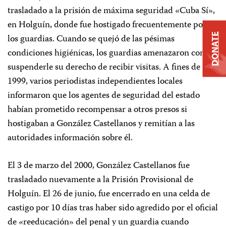
trasladado a la prisión de máxima seguridad «Cuba Sí»,
en Holguín, donde fue hostigado frecuentemente por
DONATE
los guardias. Cuando se quejó de las pésimas
condiciones higiénicas, los guardias amenazaron con
suspenderle su derecho de recibir visitas. A fines de
1999, varios periodistas independientes locales
informaron que los agentes de seguridad del estado
habían prometido recompensar a otros presos si
hostigaban a González Castellanos y remitían a las
autoridades información sobre él.
El 3 de marzo del 2000, González Castellanos fue
trasladado nuevamente a la Prisión Provisional de
Holguín. El 26 de junio, fue encerrado en una celda de
castigo por 10 días tras haber sido agredido por el oficial
de «reeducación» del penal y un guardia cuando