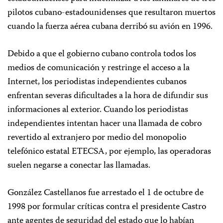
pilotos cubano-estadounidenses que resultaron muertos
cuando la fuerza aérea cubana derribó su avión en 1996.
Debido a que el gobierno cubano controla todos los
medios de comunicación y restringe el acceso a la
Internet, los periodistas independientes cubanos
enfrentan severas dificultades a la hora de difundir sus
informaciones al exterior. Cuando los periodistas
independientes intentan hacer una llamada de cobro
revertido al extranjero por medio del monopolio
telefónico estatal ETECSA, por ejemplo, las operadoras
suelen negarse a conectar las llamadas.
González Castellanos fue arrestado el 1 de octubre de
1998 por formular críticas contra el presidente Castro
ante agentes de seguridad del estado que lo habían