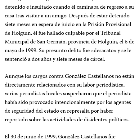
detenido e insultado cuando él caminaba de regreso a su
casa tras visitar a un amigo. Después de estar detenido
siete meses en espera de juicio en la Prisión Provisional
de Holguín, él fue hallado culpable por el Tribunal
Municipal de San Germán, provincia de Holguín, el 6 de
mayo de 1999. Su presunto delito fue «desacato» y se le
sentenció a dos años y siete meses de cárcel.
Aunque los cargos contra González Castellanos no están
directamente relacionados con su labor periodística,
varios periodistas locales sospecharon que el periodista
había sido provocado intencionalmente por los agentes
de seguridad del estado en represalia por haber
reportado sobre las actividades de disidentes políticos.
El 30 de junio de 1999, González Castellanos fue