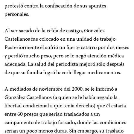
protestó contra la confiscación de sus apuntes
personales.
Al ser sacado de la celda de castigo, González
Castellanos fue colocado en una unidad de trabajo.
Posteriormente él sufrió un fuerte catarro por dos meses
y perdió mucho peso, pero se le negó atención médica
adecuada. La salud del periodista mejoró sólo después
de que su familia logró hacerle llegar medicamentos.
A mediados de noviembre del 2000, se le informó a
González Castellanos (a quien se le había negado la
libertad condicional a que tenía derecho) que él estaría
entre 60 presos que serían trasladados a un
campamento de trabajo forzado, donde las condiciones
serían un poco menos duras. Sin embargo, su traslado