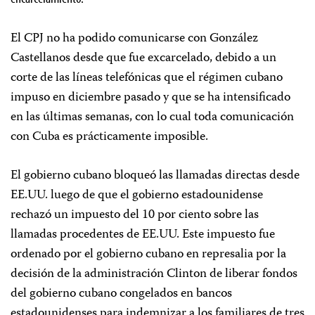
El CPJ no ha podido comunicarse con González
Castellanos desde que fue excarcelado, debido a un
corte de las líneas telefónicas que el régimen cubano
impuso en diciembre pasado y que se ha intensificado
en las últimas semanas, con lo cual toda comunicación
con Cuba es prácticamente imposible.
El gobierno cubano bloqueó las llamadas directas desde
EE.UU. luego de que el gobierno estadounidense
rechazó un impuesto del 10 por ciento sobre las
llamadas procedentes de EE.UU. Este impuesto fue
ordenado por el gobierno cubano en represalia por la
decisión de la administración Clinton de liberar fondos
del gobierno cubano congelados en bancos
estadounidenses para indemnizar a los familiares de tres