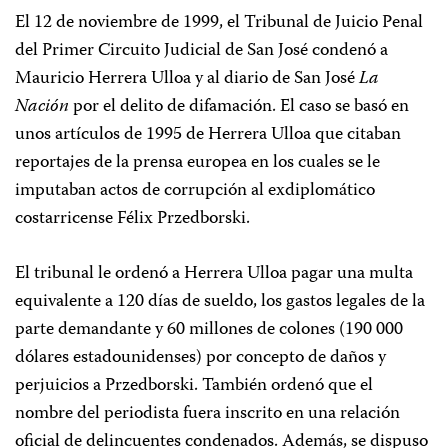
El 12 de noviembre de 1999, el Tribunal de Juicio Penal
del Primer Circuito Judicial de San José condenó a
Mauricio Herrera Ulloa y al diario de San José
La
Nación
por el delito de difamación. El caso se basó en
unos artículos de 1995 de Herrera Ulloa que citaban
reportajes de la prensa europea en los cuales se le
imputaban actos de corrupción al exdiplomático
costarricense Félix Przedborski.
El tribunal le ordenó a Herrera Ulloa pagar una multa
equivalente a 120 días de sueldo, los gastos legales de la
parte demandante y 60 millones de colones (190 000
dólares estadounidenses) por concepto de daños y
perjuicios a Przedborski. También ordenó que el
nombre del periodista fuera inscrito en una relación
oficial de delincuentes condenados. Además, se dispuso