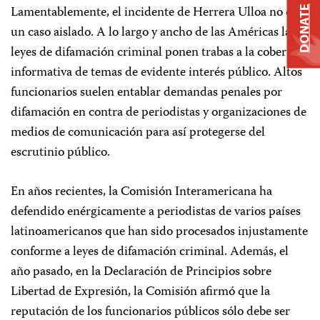
Lamentablemente, el incidente de Herrera Ulloa no es
DONATE
un caso aislado. A lo largo y ancho de las Américas las
leyes de difamación criminal ponen trabas a la cobertura
informativa de temas de evidente interés público. Altos
funcionarios suelen entablar demandas penales por
difamación en contra de periodistas y organizaciones de
medios de comunicación para así protegerse del
escrutinio público.
En años recientes, la Comisión Interamericana ha
defendido enérgicamente a periodistas de varios países
latinoamericanos que han sido procesados injustamente
conforme a leyes de difamación criminal. Además, el
año pasado, en la Declaración de Principios sobre
Libertad de Expresión, la Comisión afirmó que la
reputación de los funcionarios públicos sólo debe ser