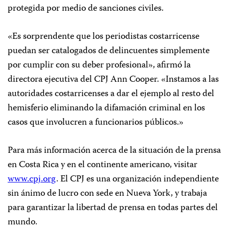
protegida por medio de sanciones civiles.
«Es sorprendente que los periodistas costarricense
puedan ser catalogados de delincuentes simplemente
por cumplir con su deber profesional», afirmó la
directora ejecutiva del CPJ Ann Cooper. «Instamos a las
autoridades costarricenses a dar el ejemplo al resto del
hemisferio eliminando la difamación criminal en los
casos que involucren a funcionarios públicos.»
Para más información acerca de la situación de la prensa
en Costa Rica y en el continente americano, visitar
www.cpj.org
. El CPJ es una organización independiente
sin ánimo de lucro con sede en Nueva York, y trabaja
para garantizar la libertad de prensa en todas partes del
mundo.