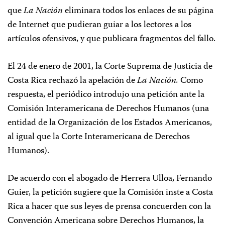
que
La Nación
eliminara todos los enlaces de su página
de Internet que pudieran guiar a los lectores a los
artículos ofensivos, y que publicara fragmentos del fallo.
El 24 de enero de 2001, la Corte Suprema de Justicia de
Costa Rica rechazó la apelación de
La Nación.
Como
respuesta, el periódico introdujo una petición ante la
Comisión Interamericana de Derechos Humanos (una
entidad de la Organización de los Estados Americanos,
al igual que la Corte Interamericana de Derechos
Humanos).
De acuerdo con el abogado de Herrera Ulloa, Fernando
Guier, la petición sugiere que la Comisión inste a Costa
Rica a hacer que sus leyes de prensa concuerden con la
Convención Americana sobre Derechos Humanos, la