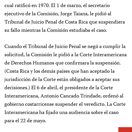
cual ratificó en 1970. El 1 de marzo, el secretario
ejecutivo de la Comisión, Jorge Taiana, le pidió al
Tribunal de Juicio Penal de Costa Rica que suspendiera
su fallo mientras la Comisión estudiaba el caso.
Cuando el Tribunal de Juicio Penal se negó a cumplir la
solicitud, la Comisión le pidió a la Corte Interamericana
de Derechos Humanos que confirmara la suspensión.
(Costa Rica y los demás países que han aceptado la
jurisdicción de la Corte están obligados a aceptar sus
decisiones.) El 6 de abril, el presidente de la Corte
Interamericana, Antonio Cancado Trindade, ordenó al
gobierno costarricense suspender el veredicto. La Corte
Interamericana ha fijado una audiencia sobre el caso
para el 22 de mayo.