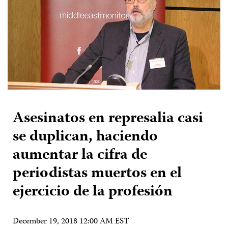
Asesinatos en represalia casi
se duplican, haciendo
aumentar la cifra de
periodistas muertos en el
ejercicio de la profesión
December 19, 2018 12:00 AM EST