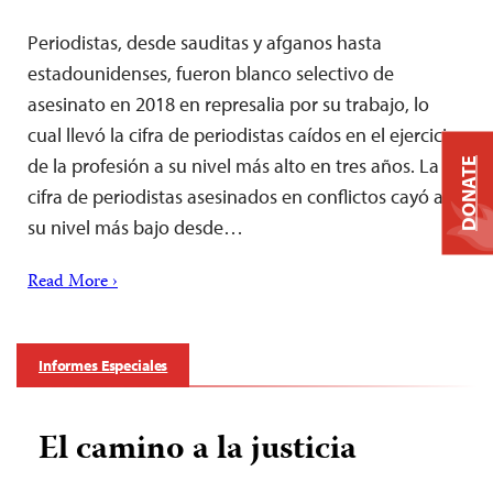
Periodistas, desde sauditas y afganos hasta
estadounidenses, fueron blanco selectivo de
asesinato en 2018 en represalia por su trabajo, lo
cual llevó la cifra de periodistas caídos en el ejercicio
de la profesión a su nivel más alto en tres años. La
DONATE
cifra de periodistas asesinados en conflictos cayó a
su nivel más bajo desde…
Read More ›
Informes Especiales
El camino a la justicia