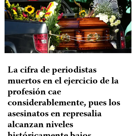
La cifra de periodistas
muertos en el ejercicio de la
profesión cae
considerablemente, pues los
asesinatos en represalia
alcanzan niveles