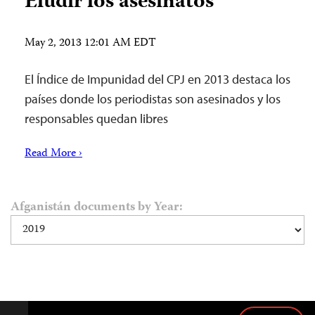
Eludir los asesinatos
May 2, 2013 12:01 AM EDT
El Índice de Impunidad del CPJ en 2013 destaca los
países donde los periodistas son asesinados y los
responsables quedan libres
Read More ›
Afganistán documents by Year: