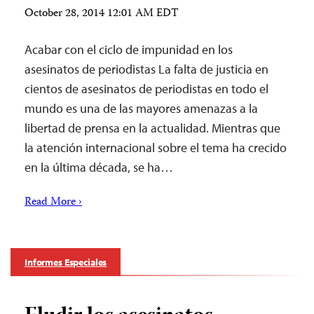
October 28, 2014 12:01 AM EDT
Acabar con el ciclo de impunidad en los
asesinatos de periodistas La falta de justicia en
cientos de asesinatos de periodistas en todo el
mundo es una de las mayores amenazas a la
libertad de prensa en la actualidad. Mientras que
la atención internacional sobre el tema ha crecido
en la última década, se ha…
Read More ›
Informes Especiales