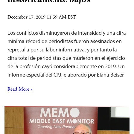
históricamente bajos
December 17, 2019 11:59 AM EST
Los conflictos disminuyeron de intensidad y una cifra
mínima récord de periodistas fueron asesinados en
represalia por su labor informativa, y por tanto la
cifra total de periodistas que murieron en el ejercicio
de la profesión cayó considerablemente en 2019. Un
informe especial del CPJ, elaborado por Elana Beiser
Read More ›