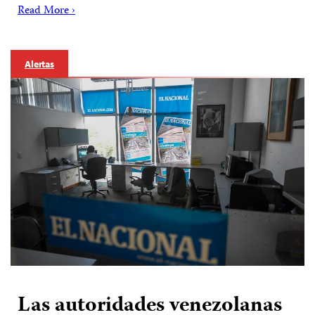
Read More ›
Alertas
Las autoridades venezolanas