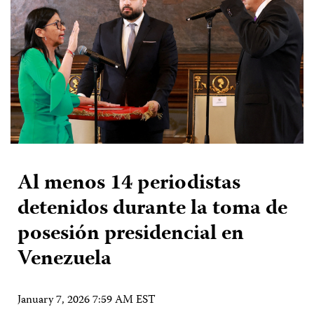
Al menos 14 periodistas
detenidos durante la toma de
posesión presidencial en
Venezuela
January 7, 2026 7:59 AM EST