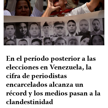
En el período posterior a las
elecciones en Venezuela, la
cifra de periodistas
encarcelados alcanza un
récord y los medios pasan a la
clandestinidad