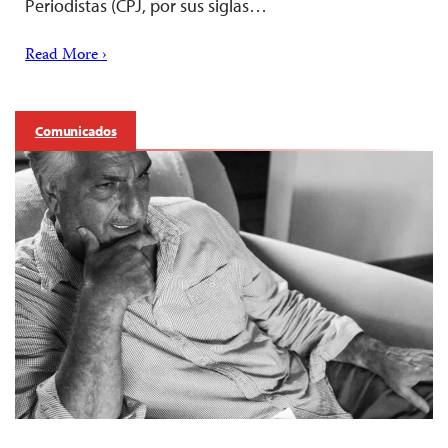
Periodistas (CPJ, por sus siglas…
Read More ›
Comunicados