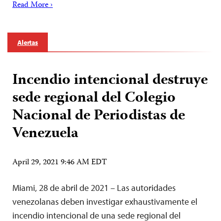
Read More ›
Alertas
Incendio intencional destruye
sede regional del Colegio
Nacional de Periodistas de
Venezuela
April 29, 2021 9:46 AM EDT
Miami, 28 de abril de 2021 – Las autoridades
venezolanas deben investigar exhaustivamente el
incendio intencional de una sede regional del