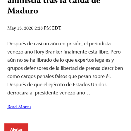
amnistía tras la caída de
Maduro
May 13, 2026 2:28 PM EDT
Después de casi un año en prisión, el periodista
venezolano Rory Branker finalmente está libre. Pero
aún no se ha librado de lo que expertos legales y
grupos defensores de la libertad de prensa describen
como cargos penales falsos que pesan sobre él.
Después de que el ejército de Estados Unidos
derrocara al presidente venezolano…
Read More ›
Alertas