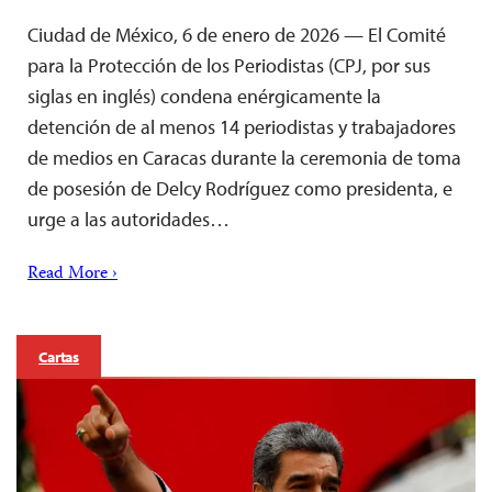
Ciudad de México, 6 de enero de 2026 — El Comité
para la Protección de los Periodistas (CPJ, por sus
siglas en inglés) condena enérgicamente la
detención de al menos 14 periodistas y trabajadores
de medios en Caracas durante la ceremonia de toma
de posesión de Delcy Rodríguez como presidenta, e
urge a las autoridades…
Read More ›
Cartas