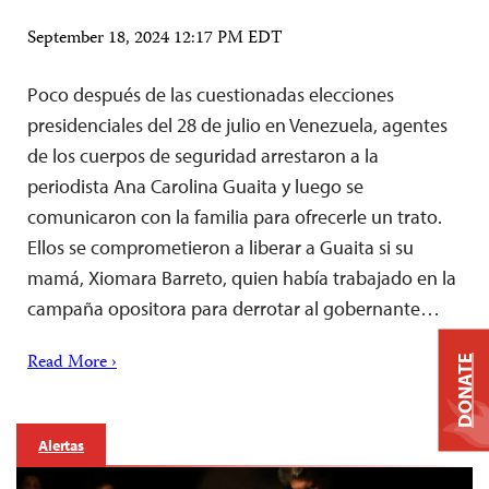
September 18, 2024 12:17 PM EDT
Poco después de las cuestionadas elecciones
presidenciales del 28 de julio en Venezuela, agentes
de los cuerpos de seguridad arrestaron a la
periodista Ana Carolina Guaita y luego se
comunicaron con la familia para ofrecerle un trato.
Ellos se comprometieron a liberar a Guaita si su
mamá, Xiomara Barreto, quien había trabajado en la
campaña opositora para derrotar al gobernante…
Read More ›
DONATE
Alertas