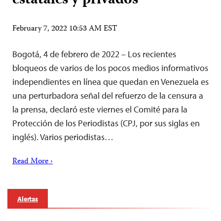
estatales y privados
February 7, 2022 10:53 AM EST
Bogotá, 4 de febrero de 2022 – Los recientes
bloqueos de varios de los pocos medios informativos
independientes en línea que quedan en Venezuela es
una perturbadora señal del refuerzo de la censura a
la prensa, declaró este viernes el Comité para la
Protección de los Periodistas (CPJ, por sus siglas en
inglés). Varios periodistas…
Read More ›
Alertas