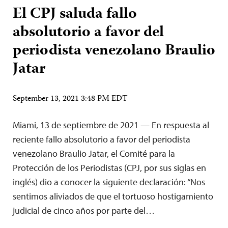
El CPJ saluda fallo
absolutorio a favor del
periodista venezolano Braulio
Jatar
September 13, 2021 3:48 PM EDT
Miami, 13 de septiembre de 2021 — En respuesta al
reciente fallo absolutorio a favor del periodista
venezolano Braulio Jatar, el Comité para la
Protección de los Periodistas (CPJ, por sus siglas en
inglés) dio a conocer la siguiente declaración: “Nos
sentimos aliviados de que el tortuoso hostigamiento
judicial de cinco años por parte del…