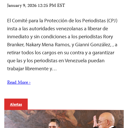
January 9, 2026 12:25 PM EST
El Comité para la Protección de los Periodistas (CPJ)
insta a las autoridades venezolanas a liberar de
inmediato y sin condiciones a los periodistas Rory
Branker, Nakary Mena Ramos, y Gianni González, , a
retirar todos los cargos en su contra y a garantizar
que las y los periodistas en Venezuela puedan
trabajar libremente y…
Read More ›
Alertas