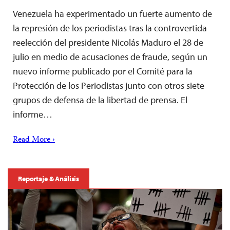
Venezuela ha experimentado un fuerte aumento de
la represión de los periodistas tras la controvertida
reelección del presidente Nicolás Maduro el 28 de
julio en medio de acusaciones de fraude, según un
nuevo informe publicado por el Comité para la
Protección de los Periodistas junto con otros siete
grupos de defensa de la libertad de prensa. El
informe…
Read More ›
Reportaje & Análisis