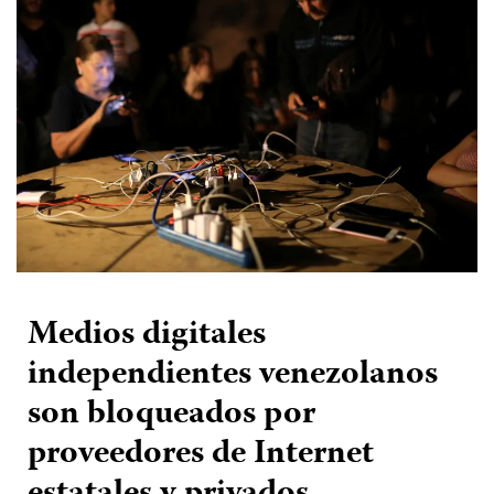
Medios digitales
independientes venezolanos
son bloqueados por
proveedores de Internet