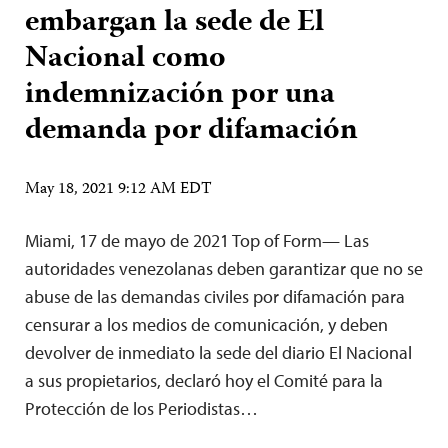
embargan la sede de El
Nacional como
indemnización por una
demanda por difamación
May 18, 2021 9:12 AM EDT
Miami, 17 de mayo de 2021 Top of Form— Las
autoridades venezolanas deben garantizar que no se
abuse de las demandas civiles por difamación para
censurar a los medios de comunicación, y deben
devolver de inmediato la sede del diario El Nacional
a sus propietarios, declaró hoy el Comité para la
Protección de los Periodistas…