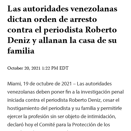
Las autoridades venezolanas
dictan orden de arresto
contra el periodista Roberto
Deniz y allanan la casa de su
familia
October 20, 2021 1:22 PM EDT
Miami, 19 de octubre de 2021 – Las autoridades
venezolanas deben poner fin a la investigación penal
iniciada contra el periodista Roberto Deniz, cesar el
hostigamiento del periodista y su familia y permitirle
ejercer la profesión sin ser objeto de intimidación,
declaró hoy el Comité para la Protección de los