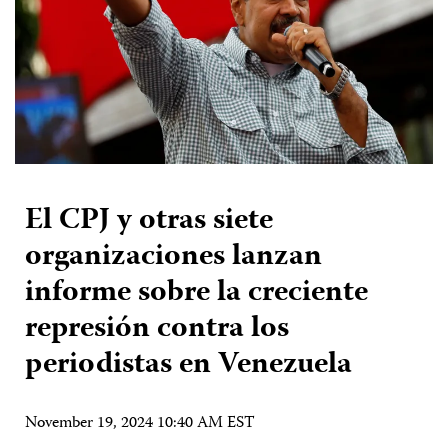
El CPJ y otras siete
organizaciones lanzan
informe sobre la creciente
represión contra los
periodistas en Venezuela
November 19, 2024 10:40 AM EST