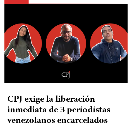
CPJ exige la liberación
inmediata de 3 periodistas
venezolanos encarcelados