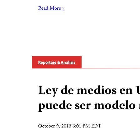
Read More ›
Reportaje & Análisis
Ley de medios en
puede ser modelo 
October 9, 2013 6:01 PM EDT