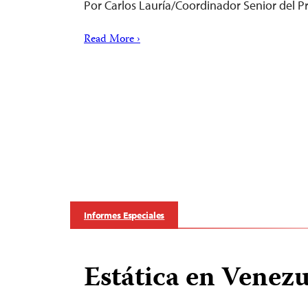
Por Carlos Lauría/Coordinador Senior del 
Read More ›
Informes Especiales
Estática en Venezu