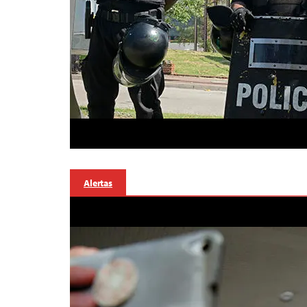
Alertas