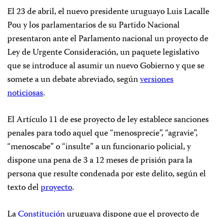
El 23 de abril, el nuevo presidente uruguayo Luis Lacalle
Pou y los parlamentarios de su Partido Nacional
presentaron ante el Parlamento nacional un proyecto de
Ley de Urgente Consideración, un paquete legislativo
que se introduce al asumir un nuevo Gobierno y que se
somete a un debate abreviado, según
versiones
noticiosas
.
El Artículo 11 de ese proyecto de ley establece sanciones
penales para todo aquel que “menosprecie”, “agravie”,
“menoscabe” o “insulte” a un funcionario policial, y
dispone una pena de 3 a 12 meses de prisión para la
persona que resulte condenada por este delito, según el
texto del
proyecto
.
La
Constitución
uruguaya dispone que el proyecto de