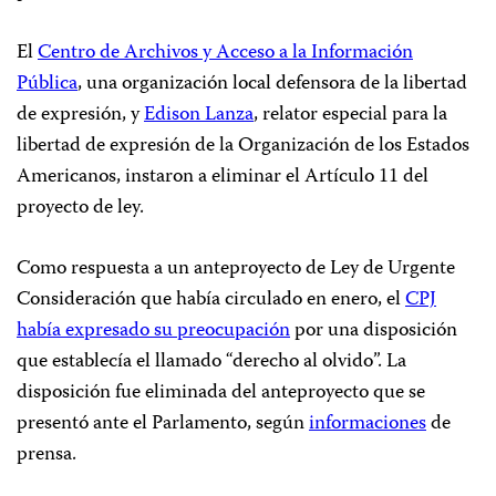
El
Centro de Archivos y Acceso a la Información
Pública
, una organización local defensora de la libertad
de expresión, y
Edison Lanza
, relator especial para la
libertad de expresión de la Organización de los Estados
Americanos, instaron a eliminar el Artículo 11 del
proyecto de ley.
Como respuesta a un anteproyecto de Ley de Urgente
Consideración que había circulado en enero, el
CPJ
había expresado su preocupación
por una disposición
que establecía el llamado “derecho al olvido”. La
disposición fue eliminada del anteproyecto que se
presentó ante el Parlamento, según
informaciones
de
prensa.