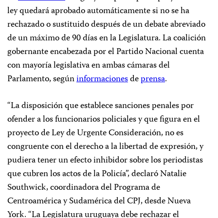
ley quedará aprobado automáticamente si no se ha
rechazado o sustituido después de un debate abreviado
de un máximo de 90 días en la Legislatura. La coalición
gobernante encabezada por el Partido Nacional cuenta
con mayoría legislativa en ambas cámaras del
Parlamento, según
informaciones
de
prensa
.
“La disposición que establece sanciones penales por
ofender a los funcionarios policiales y que figura en el
proyecto de Ley de Urgente Consideración, no es
congruente con el derecho a la libertad de expresión, y
pudiera tener un efecto inhibidor sobre los periodistas
que cubren los actos de la Policía”, declaró Natalie
Southwick, coordinadora del Programa de
Centroamérica y Sudamérica del CPJ, desde Nueva
York. “La Legislatura uruguaya debe rechazar el