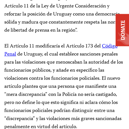
Artículo 11 de la Ley de Urgente Consideración y
reforzar la posición de Uruguay como una democracia
sólida y madura que constantemente respeta las normas
DONATE
de libertad de prensa en la región”.
El Artículo 11 modificaría el Artículo 173 del
Código
Penal
de Uruguay, el cual establece sanciones penales
para las violaciones que menoscaban la autoridad de los
funcionarios públicos, y añade en específico las
violaciones contra los funcionarios policiales. El nuevo
artículo plantea que una persona que manifieste una
“mera discrepancia” con la Policía no sería castigado,
pero no define lo que esto significa ni aclara cómo los
funcionarios policiales podrían distinguir entre una
“discrepancia” y las violaciones más graves sancionadas
penalmente en virtud del artículo.