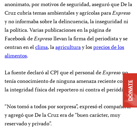
anonimato, por motivos de seguridad, aseguró que De la
Cruz cubría temas ambientales y agrícolas para
Expreso
y no informaba sobre la delincuencia, la inseguridad ni
la política. Varias publicaciones en la página de
Facebook de
Expreso
llevan la firma del periodista y se
centran en el
clima
, la
agricultura
y los
precios de los
alimentos
.
La fuente declaró al CPJ que el personal de
Expreso
no
tenía conocimiento de ninguna amenaza reciente contra
DONATE
la integridad física del reportero ni contra el periódico.
“Nos tomó a todos por sorpresa”, expresó el compañero,
y agregó que De la Cruz era de “buen carácter, muy
reservado y privado”.