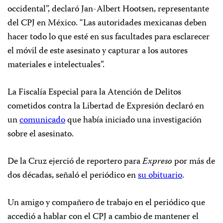
occidental”, declaró Jan-Albert Hootsen, representante
del CPJ en México. “Las autoridades mexicanas deben
hacer todo lo que esté en sus facultades para esclarecer
el móvil de este asesinato y capturar a los autores
materiales e intelectuales”.
La Fiscalía Especial para la Atención de Delitos
cometidos contra la Libertad de Expresión declaró en
un
comunicado
que había iniciado una investigación
sobre el asesinato.
De la Cruz ejerció de reportero para
Expreso
por más de
dos décadas, señaló el periódico en
su obituario
.
Un amigo y compañero de trabajo en el periódico que
accedió a hablar con el CPJ a cambio de mantener el