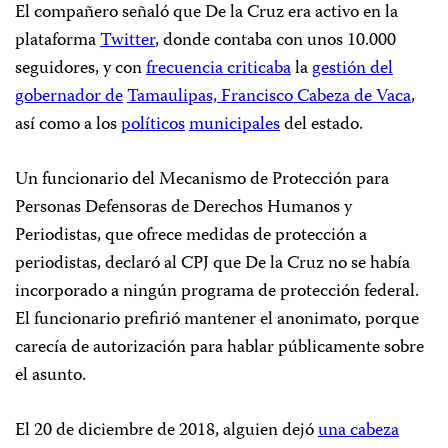
El compañero señaló que De la Cruz era activo en la
plataforma
Twitter
, donde contaba con unos 10.000
seguidores, y con
frecuencia criticaba
la
gestión del
gobernador de
Tamaulipas, Francisco Cabeza de Vaca
,
así como a los
políticos
municipales
del estado.
Un funcionario del Mecanismo de Protección para
Personas Defensoras de Derechos Humanos y
Periodistas, que ofrece medidas de protección a
periodistas, declaró al CPJ que De la Cruz no se había
incorporado a ningún programa de protección federal.
El funcionario prefirió mantener el anonimato, porque
carecía de autorización para hablar públicamente sobre
el asunto.
El 20 de diciembre de 2018, alguien dejó
una cabeza