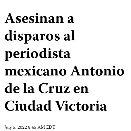
Asesinan a
disparos al
periodista
mexicano Antonio
de la Cruz en
Ciudad Victoria
July 5, 2022 8:45 AM EDT