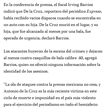
En la conferencia de prensa, el fiscal Irving Barrios
indicó que De la Cruz, reportero del periódico
Expreso
,
había recibido varios disparos cuando se encontraba en
un auto con su hija. De la Cruz murió en el lugar, y su
hija, que fue alcanzada al menos por una bala, fue
operada de urgencia, declaró Barrios.
Los atacantes huyeron de la escena del crimen y dejaron
al menos cuatro casquillos de bala calibre .40, agregó
Barrios, quien no ofreció ninguna información sobre la
identidad de los asesinos.
“La ola de ataques contra la prensa mexicana no cesa, y
Antonio de la Cruz es la más reciente víctima en este
ciclo de muerte e impunidad en el país más violento
para el ejercicio del periodismo en todo el hemisferio