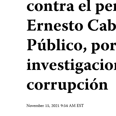
contra el pe
Ernesto Cab
Público, por
investigacio
corrupción
November 15, 2021 9:54 AM EST