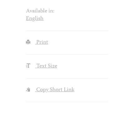
Available in:
English
Print
Text Size
Copy Short Link