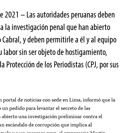
e 2021 – Las autoridades peruanas deben
 la investigación penal que han abierto
o Cabral, y deben permitirle a él y al equipo
u labor sin ser objeto de hostigamiento,
la Protección de los Periodistas (CPJ, por sus
un portal de noticias con sede en Lima, informó que la
 un pedido para levantar el secreto de las
abierto una investigación preliminar contra el
 un escándalo de corrupción que implica al