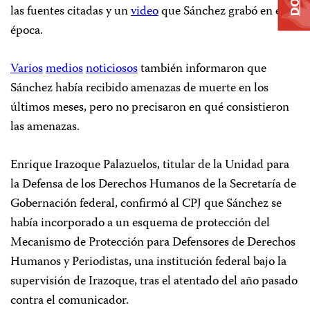
las fuentes citadas y un
video
que Sánchez grabó en esa
época.
Varios
medios
noticiosos
también informaron que
Sánchez había recibido amenazas de muerte en los
últimos meses, pero no precisaron en qué consistieron
las amenazas.
Enrique Irazoque Palazuelos, titular de la Unidad para
la Defensa de los Derechos Humanos de la Secretaría de
Gobernación federal, confirmó al CPJ que Sánchez se
había incorporado a un esquema de protección del
Mecanismo de Protección para Defensores de Derechos
Humanos y Periodistas, una institución federal bajo la
supervisión de Irazoque, tras el atentado del año pasado
contra el comunicador.