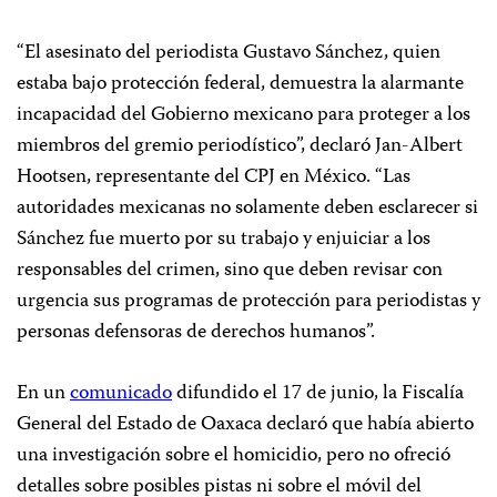
“El asesinato del periodista Gustavo Sánchez, quien
estaba bajo protección federal, demuestra la alarmante
incapacidad del Gobierno mexicano para proteger a los
miembros del gremio periodístico”, declaró Jan-Albert
Hootsen, representante del CPJ en México. “Las
autoridades mexicanas no solamente deben esclarecer si
Sánchez fue muerto por su trabajo y enjuiciar a los
responsables del crimen, sino que deben revisar con
urgencia sus programas de protección para periodistas y
personas defensoras de derechos humanos”.
En un
comunicado
difundido el 17 de junio, la Fiscalía
General del Estado de Oaxaca declaró que había abierto
una investigación sobre el homicidio, pero no ofreció
detalles sobre posibles pistas ni sobre el móvil del