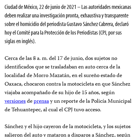
Ciudad de México, 22 de junio de 2021 – Las autoridades mexicanas
deben realizar una investigación pronta, exhaustiva y transparente
sobre el homicidio del periodista Gustavo Sánchez Cabrera, declaró
hoy el Comité para la Protección de los Periodistas (CPJ, por sus
siglas en inglés).
Cerca de las 8 a. m. del 17 de junio, dos sujetos no
identificados que se trasladaban en auto cerca de la
localidad de Morro Mazatán, en el sureño estado de
Oaxaca, chocaron contra la motocicleta en que Sánchez
viajaba acompañado de su hijo de 15 años, según
versiones
de
prensa
y un reporte de la Policía Municipal
de Tehuantepec, al cual el CPJ tuvo acceso.
Sánchez y el hijo cayeron de la motocicleta, y los sujetos
salieron del auto y mataron a disparos a Sánchez, según