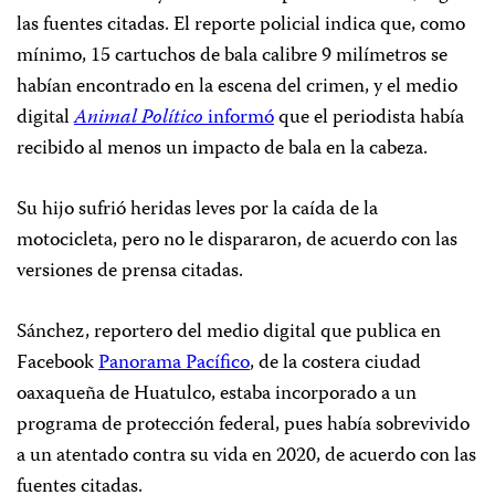
las fuentes citadas. El reporte policial indica que, como
mínimo, 15 cartuchos de bala calibre 9 milímetros se
habían encontrado en la escena del crimen, y el medio
digital
Animal Político
informó
que el periodista había
recibido al menos un impacto de bala en la cabeza.
Su hijo sufrió heridas leves por la caída de la
motocicleta, pero no le dispararon, de acuerdo con las
versiones de prensa citadas.
Sánchez, reportero del medio digital que publica en
Facebook
Panorama Pacífico
, de la costera ciudad
oaxaqueña de Huatulco, estaba incorporado a un
programa de protección federal, pues había sobrevivido
a un atentado contra su vida en 2020, de acuerdo con las
fuentes citadas.