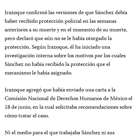
Irazoque confirmó las versiones de que Sánchez debía
haber recibido protección policial en las semanas
anteriores a su muerte y en el momento de su muerte,
pero declaró que aún no se le había otorgado la
protección. Según Irazoque, él ha iniciado una
investigación interna sobre los motivos por los cuales
Sánchez no había recibido la protección que el
mecanismo le había asignado.
Irazoque agregó que había enviado una carta a la
Comisión Nacional de Derechos Humanos de México el
18 de junio, en la cual solicitaba recomendaciones sobre
cómo tratar el caso.
Ni el medio para el que trabajaba Sánchez ni sus