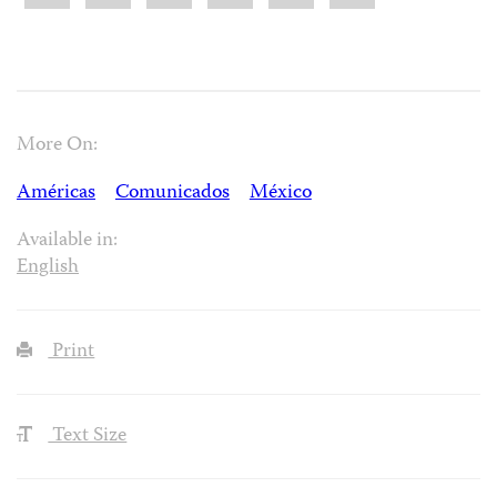
More On:
Américas
Comunicados
México
Available in:
English
Print
Text Size