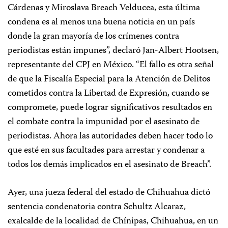
Cárdenas y Miroslava Breach Velducea, esta última
condena es al menos una buena noticia en un país
donde la gran mayoría de los crímenes contra
periodistas están impunes”, declaró Jan-Albert Hootsen,
representante del CPJ en México. “El fallo es otra señal
de que la Fiscalía Especial para la Atención de Delitos
cometidos contra la Libertad de Expresión, cuando se
compromete, puede lograr significativos resultados en
el combate contra la impunidad por el asesinato de
periodistas. Ahora las autoridades deben hacer todo lo
que esté en sus facultades para arrestar y condenar a
todos los demás implicados en el asesinato de Breach”.
Ayer, una jueza federal del estado de Chihuahua dictó
sentencia condenatoria contra Schultz Alcaraz,
exalcalde de la localidad de Chínipas, Chihuahua, en un