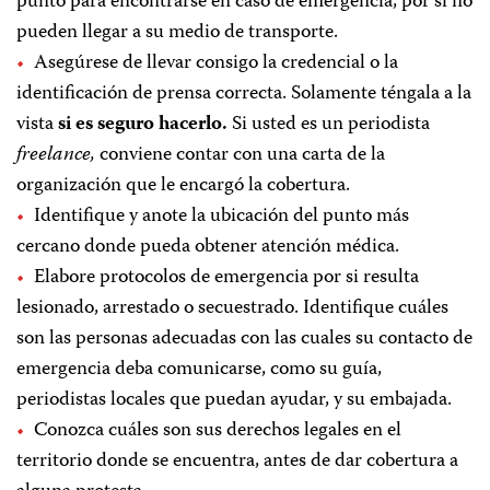
punto para encontrarse en caso de emergencia, por si no
pueden llegar a su medio de transporte.
Asegúrese de llevar consigo la credencial o la
identificación de prensa correcta. Solamente téngala a la
vista
si es seguro hacerlo.
Si usted es un periodista
freelance,
conviene contar con una carta de la
organización que le encargó la cobertura.
Identifique y anote la ubicación del punto más
cercano donde pueda obtener atención médica.
Elabore protocolos de emergencia por si resulta
lesionado, arrestado o secuestrado. Identifique cuáles
son las personas adecuadas con las cuales su contacto de
emergencia deba comunicarse, como su guía,
periodistas locales que puedan ayudar, y su embajada.
Conozca cuáles son sus derechos legales en el
territorio donde se encuentra, antes de dar cobertura a