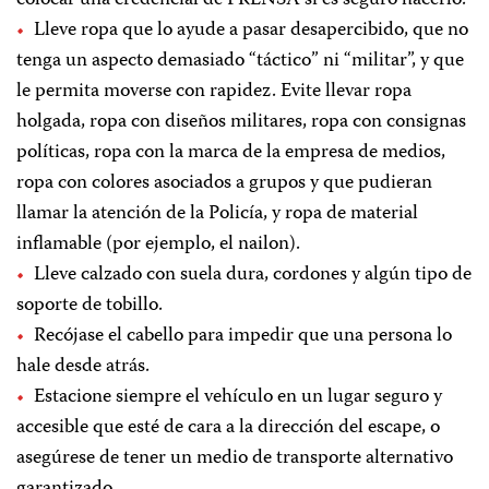
Lleve ropa que lo ayude a pasar desapercibido, que no
tenga un aspecto demasiado “táctico” ni “militar”, y que
le permita moverse con rapidez. Evite llevar ropa
holgada, ropa con diseños militares, ropa con consignas
políticas, ropa con la marca de la empresa de medios,
ropa con colores asociados a grupos y que pudieran
llamar la atención de la Policía, y ropa de material
inflamable (por ejemplo, el nailon).
Lleve calzado con suela dura, cordones y algún tipo de
soporte de tobillo.
Recójase el cabello para impedir que una persona lo
hale desde atrás.
Estacione siempre el vehículo en un lugar seguro y
accesible que esté de cara a la dirección del escape, o
asegúrese de tener un medio de transporte alternativo
garantizado.