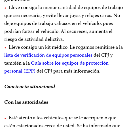
Lleve consigo la menor cantidad de equipos de trabajo
que sea necesaria, y evite llevar joyas y relojes caros. No
deje equipos de trabajo valiosos en el vehículo, pues
podrían forzar el vehículo. Al oscurecer, aumenta el
riesgo de actividad delictiva.
Lleve consigo un kit médico. Le rogamos remitirse a la
lista de verificación de equipos personales
del CPJ y
también a la
Guía sobre los equipos de protección
personal (EPP)
del CPJ para más información.
Conciencia situacional
Con las autoridades
Esté atento a los vehículos que se le acerquen o que
estén estacionados cerca de usted. Se ha informado que