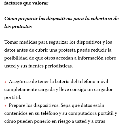
factores que valorar
Cómo preparar los dispositivos para la cobertura de
las protestas
Tomar medidas para segurizar los dispositivos y los
datos antes de cubrir una protesta puede reducir la
posibilidad de que otros accedan a información sobre
usted y sus fuentes periodísticas.
Asegúrese de tener la batería del teléfono móvil
completamente cargada y lleve consigo un cargador
portátil.
Prepare los dispositivos. Sepa qué datos están
contenidos en su teléfono y su computadora portátil y
cómo pueden ponerlo en riesgo a usted y a otras