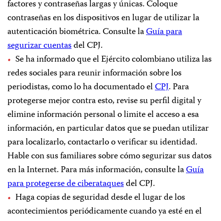
factores y contraseñas largas y únicas. Coloque
contraseñas en los dispositivos en lugar de utilizar la
autenticación biométrica. Consulte la
Guía para
segurizar cuentas
del CPJ.
Se ha informado que el Ejército colombiano utiliza las
redes sociales para reunir información sobre los
periodistas, como lo ha documentado el
CPJ
. Para
protegerse mejor contra esto, revise su perfil digital y
elimine información personal o limite el acceso a esa
información, en particular datos que se puedan utilizar
para localizarlo, contactarlo o verificar su identidad.
Hable con sus familiares sobre cómo segurizar sus datos
en la Internet. Para más información, consulte la
Guía
para protegerse de ciberataques
del CPJ.
Haga copias de seguridad desde el lugar de los
acontecimientos periódicamente cuando ya esté en el