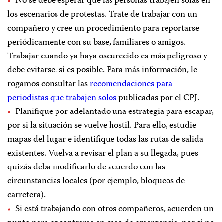
No se debe esperar que las personas trabajen solas en
los escenarios de protestas. Trate de trabajar con un
compañero y cree un procedimiento para reportarse
periódicamente con su base, familiares o amigos.
Trabajar cuando ya haya oscurecido es más peligroso y
debe evitarse, si es posible. Para más información, le
rogamos consultar las
recomendaciones para
periodistas que trabajen solos
publicadas por el CPJ.
Planifique por adelantado una estrategia para escapar,
por si la situación se vuelve hostil. Para ello, estudie
mapas del lugar e identifique todas las rutas de salida
existentes. Vuelva a revisar el plan a su llegada, pues
quizás deba modificarlo de acuerdo con las
circunstancias locales (por ejemplo, bloqueos de
carretera).
Si está trabajando con otros compañeros, acuerden un