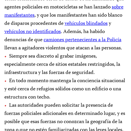
agentes policiales en motocicletas se han lanzado
sobre
manifestantes
, y que los manifestantes han sido blanco
de disparos procedentes de
vehículos blindados
y
vehículos no identificados
. Además, ha habido
denuncias de que
camiones pertenecientes a la Policía
llevan a agitadores violentos que atacan a las personas.
Siempre sea discreto al grabar imágenes,
especialmente cerca de sitios estatales restringidos, la
infraestructura y las fuerzas de seguridad.
En todo momento mantenga la conciencia situacional
y esté cerca de refugios sólidos como un edificio o una
estructura con techo.
Las autoridades pueden solicitar la presencia de
fuerzas policiales adicionales en determinado lugar, y es
posible que esas fuerzas no conozcan la geografía de la
zona o que no estén familiarizadas con las leyes locales.