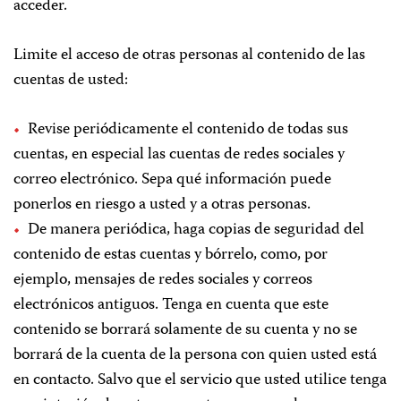
acceder.
Limite el acceso de otras personas al contenido de las
cuentas de usted:
Revise periódicamente el contenido de todas sus
cuentas, en especial las cuentas de redes sociales y
correo electrónico. Sepa qué información puede
ponerlos en riesgo a usted y a otras personas.
De manera periódica, haga copias de seguridad del
contenido de estas cuentas y bórrelo, como, por
ejemplo, mensajes de redes sociales y correos
electrónicos antiguos. Tenga en cuenta que este
contenido se borrará solamente de su cuenta y no se
borrará de la cuenta de la persona con quien usted está
en contacto. Salvo que el servicio que usted utilice tenga