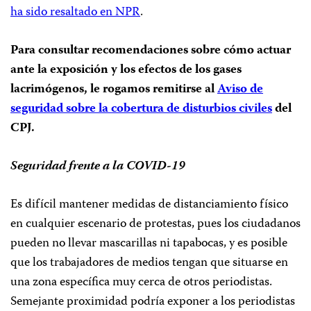
ha sido resaltado en NPR
.
Para consultar recomendaciones sobre cómo actuar
ante la exposición y los efectos de los gases
lacrimógenos, le rogamos remitirse al
Aviso de
seguridad sobre la cobertura de disturbios civiles
del
CPJ.
Seguridad frente a la COVID-19
Es difícil mantener medidas de distanciamiento físico
en cualquier escenario de protestas, pues los ciudadanos
pueden no llevar mascarillas ni tapabocas, y es posible
que los trabajadores de medios tengan que situarse en
una zona específica muy cerca de otros periodistas.
Semejante proximidad podría exponer a los periodistas