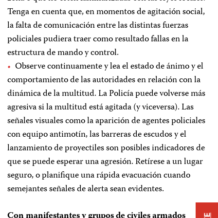
Tenga en cuenta que, en momentos de agitación social,
la falta de comunicación entre las distintas fuerzas
policiales pudiera traer como resultado fallas en la
estructura de mando y control.
Observe continuamente y lea el estado de ánimo y el
comportamiento de las autoridades en relación con la
dinámica de la multitud. La Policía puede volverse más
agresiva si la multitud está agitada (y viceversa). Las
señales visuales como la aparición de agentes policiales
con equipo antimotín, las barreras de escudos y el
lanzamiento de proyectiles son posibles indicadores de
que se puede esperar una agresión. Retírese a un lugar
seguro, o planifique una rápida evacuación cuando
semejantes señales de alerta sean evidentes.
Con manifestantes y grupos de civiles armados