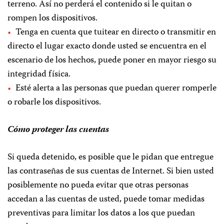
terreno. Así no perderá el contenido si le quitan o
rompen los dispositivos.
Tenga en cuenta que tuitear en directo o transmitir en
directo el lugar exacto donde usted se encuentra en el
escenario de los hechos, puede poner en mayor riesgo su
integridad física.
Esté alerta a las personas que puedan querer romperle
o robarle los dispositivos.
Cómo proteger las cuentas
Si queda detenido, es posible que le pidan que entregue
las contraseñas de sus cuentas de Internet. Si bien usted
posiblemente no pueda evitar que otras personas
accedan a las cuentas de usted, puede tomar medidas
preventivas para limitar los datos a los que puedan