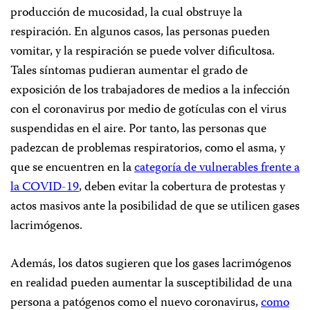
producción de mucosidad, la cual obstruye la
respiración. En algunos casos, las personas pueden
vomitar, y la respiración se puede volver dificultosa.
Tales síntomas pudieran aumentar el grado de
exposición de los trabajadores de medios a la infección
con el coronavirus por medio de gotículas con el virus
suspendidas en el aire. Por tanto, las personas que
padezcan de problemas respiratorios, como el asma, y
que se encuentren en la
categoría de vulnerables frente a
la COVID-19
, deben evitar la cobertura de protestas y
actos masivos ante la posibilidad de que se utilicen gases
lacrimógenos.
Además, los datos sugieren que los gases lacrimógenos
en realidad pueden aumentar la susceptibilidad de una
persona a patógenos como el nuevo coronavirus,
como