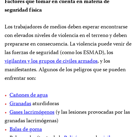
Factores que tomar en cuenta en materia de
seguridad física
Los trabajadores de medios deben esperar encontrarse
con elevados niveles de violencia en el terreno y deben
prepararse en consecuencia. La violencia puede venir de
las fuerzas de seguridad (como los ESMAD), los
vigilantes y los grupos de civiles armados
, y los
manifestantes. Algunos de los peligros que se pueden
enfrentar son:
Cañones de agua
Granadas
aturdidoras
Gases lacrimógenos
(y las lesiones provocadas por las
granadas lacrimógenas)
Balas de goma