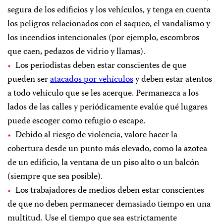
segura de los edificios y los vehículos, y tenga en cuenta
los peligros relacionados con el saqueo, el vandalismo y
los incendios intencionales (por ejemplo, escombros
que caen, pedazos de vidrio y llamas).
Los periodistas deben estar conscientes de que
pueden ser
atacados por vehículos
y deben estar atentos
a todo vehículo que se les acerque. Permanezca a los
lados de las calles y periódicamente evalúe qué lugares
puede escoger como refugio o escape.
Debido al riesgo de violencia, valore hacer la
cobertura desde un punto más elevado, como la azotea
de un edificio, la ventana de un piso alto o un balcón
(siempre que sea posible).
Los trabajadores de medios deben estar conscientes
de que no deben permanecer demasiado tiempo en una
multitud. Use el tiempo que sea estrictamente