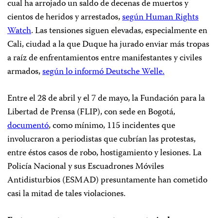
cual ha arrojado un saldo de decenas de muertos y
cientos de heridos y arrestados,
según Human Rights
Watch
.
Las tensiones siguen elevadas, especialmente en
Cali, ciudad a la que Duque ha jurado enviar más tropas
a raíz de enfrentamientos entre manifestantes y civiles
armados,
según lo informó Deutsche Welle.
Entre el 28 de abril y el 7 de mayo, la Fundación para la
Libertad de Prensa (FLIP), con sede en Bogotá,
documentó
, como mínimo, 115 incidentes que
involucraron a periodistas que cubrían las protestas,
entre éstos casos de robo, hostigamiento y lesiones. La
Policía Nacional y sus Escuadrones Móviles
Antidisturbios (ESMAD) presuntamente han cometido
casi la mitad de tales violaciones.