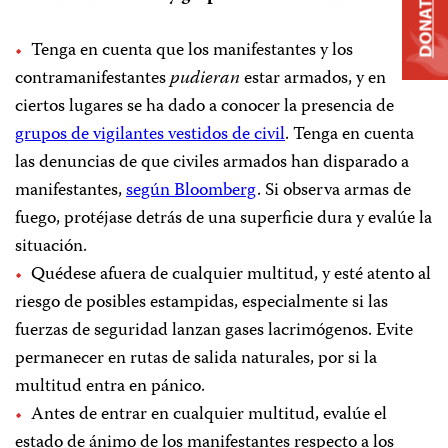
DONATE
Tenga en cuenta que los manifestantes y los
contramanifestantes
pudieran
estar armados, y en
ciertos lugares se ha dado a conocer la presencia de
grupos de vigilantes vestidos de civil
. Tenga en cuenta
las denuncias de que civiles armados han disparado a
manifestantes,
según Bloomberg
. Si observa armas de
fuego, protéjase detrás de una superficie dura y evalúe la
situación.
Quédese afuera de cualquier multitud, y esté atento al
riesgo de posibles estampidas, especialmente si las
fuerzas de seguridad lanzan gases lacrimógenos. Evite
permanecer en rutas de salida naturales, por si la
multitud entra en pánico.
Antes de entrar en cualquier multitud, evalúe el
estado de ánimo de los manifestantes respecto a los