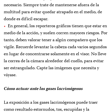
necesario. Siempre trate de mantenerse afuera de la
multitud para evitar quedar atrapado en el medio, de
donde es difícil escapar.
En general, los reporteros gráficos tienen que estar en
medio de la acción, y suelen corren mayores riesgos. Por
tanto, deben valorar tener a algún compañero que los
vigile. Recuerde levantar la cabeza cada varios segundos
en lugar de concentrarse solamente en el visor. No lleve
la correa de la cámara alrededor del cuello, para evitar
ser estrangulado. Capte las imágenes que necesita y
váyase.
Cómo actuar ante los gases lacrimógenos
La exposición a los gases lacrimógenos puede traer
como resultado estornudos, tos, escupidas y la