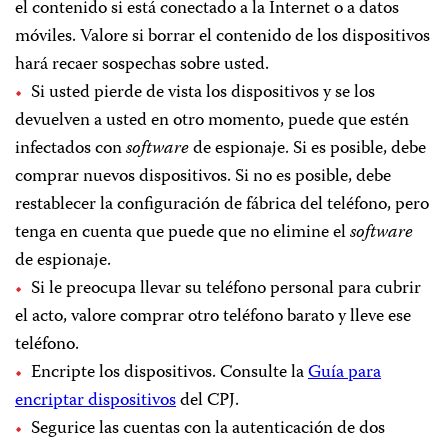
el contenido si está conectado a la Internet o a datos
móviles. Valore si borrar el contenido de los dispositivos
hará recaer sospechas sobre usted.
Si usted pierde de vista los dispositivos y se los
devuelven a usted en otro momento, puede que estén
infectados con
software
de espionaje. Si es posible, debe
comprar nuevos dispositivos. Si no es posible, debe
restablecer la configuración de fábrica del teléfono, pero
tenga en cuenta que puede que no elimine el
software
de espionaje.
Si le preocupa llevar su teléfono personal para cubrir
el acto, valore comprar otro teléfono barato y lleve ese
teléfono.
Encripte los dispositivos. Consulte la
Guía para
encriptar dispositivos
del CPJ.
Segurice las cuentas con la autenticación de dos