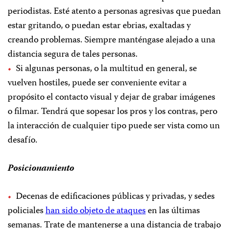
periodistas. Esté atento a personas agresivas que puedan
estar gritando, o puedan estar ebrias, exaltadas y
creando problemas. Siempre manténgase alejado a una
distancia segura de tales personas.
Si algunas personas, o la multitud en general, se
vuelven hostiles, puede ser conveniente evitar a
propósito el contacto visual y dejar de grabar imágenes
o filmar. Tendrá que sopesar los pros y los contras, pero
la interacción de cualquier tipo puede ser vista como un
desafío.
Posicionamiento
Decenas de edificaciones públicas y privadas, y sedes
policiales
han sido objeto de ataques
en las últimas
semanas. Trate de mantenerse a una distancia de trabajo