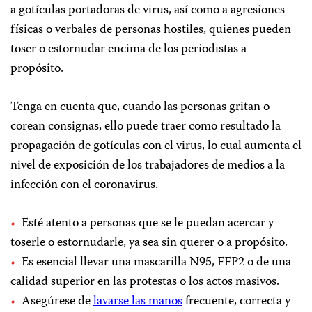
a gotículas portadoras de virus, así como a agresiones
físicas o verbales de personas hostiles, quienes pueden
toser o estornudar encima de los periodistas a
propósito.
Tenga en cuenta que, cuando las personas gritan o
corean consignas, ello puede traer como resultado la
propagación de gotículas con el virus, lo cual aumenta el
nivel de exposición de los trabajadores de medios a la
infección con el coronavirus.
Esté atento a personas que se le puedan acercar y
toserle o estornudarle, ya sea sin querer o a propósito.
Es esencial llevar una mascarilla N95, FFP2 o de una
calidad superior en las protestas o los actos masivos.
Asegúrese de
lavarse las manos
frecuente, correcta y