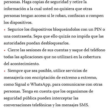
personas. Haga copias de seguridad y retire la
información a la cual usted no quisiera que otras
personas tengan acceso si le roban, confiscan o rompen
los dispositivos.
Segurice los dispositivos bloqueándolos con un PIN o
una contraseña. Sepa que ello quizás no impida que las
autoridades puedan desbloquearlos.
Cierre las sesiones de sus cuentas y saque del teléfono
todas las aplicaciones que no utilizará en la cobertura
del acontecimiento.
Siempre que sea posible, utilice servicios de
mensajería con encriptación de extremo a extremo,
como Signal o WhatsApp, para comunicarse con otras
personas. Tenga en cuenta que los organismos de
seguridad pública pueden interceptar las
conversaciones telefónicas y los mensajes SMS.