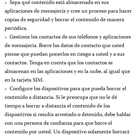
Sepa qué contenido está almacenado en sus
aplicaciones de mensajería y cree un proceso para hacer
copias de seguridad y borrar el contenido de manera
periódica.
Gestione los contactos de sus teléfonos y aplicaciones
de mensajería. Borre los datos de contacto que usted
piense que puedan ponerlos en riesgo a usted y a sus
contactos. Tenga en cuenta que los contactos se
almacenan en las aplicaciones y en la nube, al igual que
en la tarjeta SIM.
Configure los dispositivos para que pueda borrar el
contenido a distancia. Si le preocupa que no le dé
tiempo a borrar a distancia el contenido de los
dispositivos si resulta arrestado o detenido, debe hablar
con una persona de confianza para que borre el
contenido por usted. Un dispositivo solamente borrará