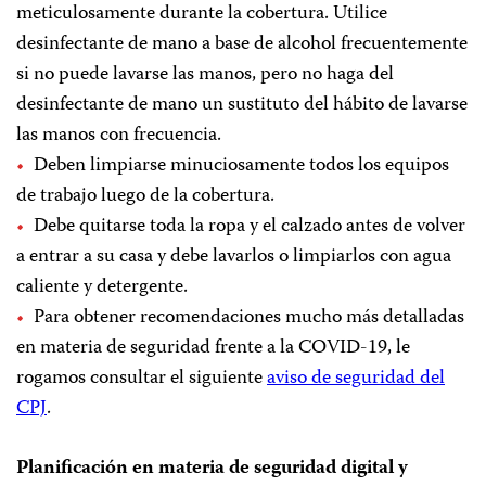
meticulosamente durante la cobertura. Utilice
desinfectante de mano a base de alcohol frecuentemente
si no puede lavarse las manos, pero no haga del
desinfectante de mano un sustituto del hábito de lavarse
las manos con frecuencia.
Deben limpiarse minuciosamente todos los equipos
de trabajo luego de la cobertura.
Debe quitarse toda la ropa y el calzado antes de volver
a entrar a su casa y debe lavarlos o limpiarlos con agua
caliente y detergente.
Para obtener recomendaciones mucho más detalladas
en materia de seguridad frente a la COVID-19, le
rogamos consultar el siguiente
aviso de seguridad del
CPJ
.
Planificación en materia de seguridad digital y