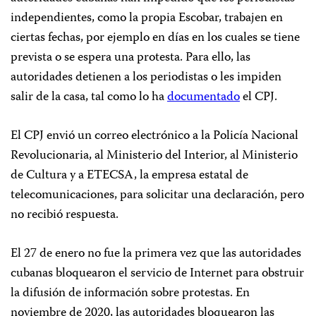
independientes, como la propia Escobar, trabajen en
ciertas fechas, por ejemplo en días en los cuales se tiene
prevista o se espera una protesta. Para ello, las
autoridades detienen a los periodistas o les impiden
salir de la casa, tal como lo ha
documentado
el CPJ.
El CPJ envió un correo electrónico a la Policía Nacional
Revolucionaria, al Ministerio del Interior, al Ministerio
de Cultura y a ETECSA, la empresa estatal de
telecomunicaciones, para solicitar una declaración, pero
no recibió respuesta.
El 27 de enero no fue la primera vez que las autoridades
cubanas bloquearon el servicio de Internet para obstruir
la difusión de información sobre protestas. En
noviembre de 2020, las autoridades bloquearon las