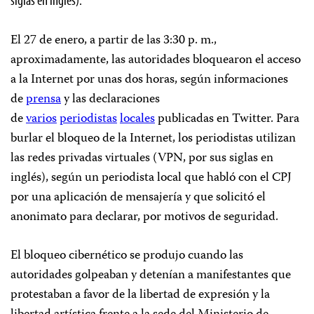
El 27 de enero, a partir de las 3:30 p. m.,
aproximadamente, las autoridades bloquearon el acceso
a la Internet por unas dos horas, según informaciones
de
prensa
y las declaraciones
de
varios
periodistas
locales
publicadas en Twitter. Para
burlar el bloqueo de la Internet, los periodistas utilizan
las redes privadas virtuales (VPN, por sus siglas en
inglés), según un periodista local que habló con el CPJ
por una aplicación de mensajería y que solicitó el
anonimato para declarar, por motivos de seguridad.
El bloqueo cibernético se produjo cuando las
autoridades golpeaban y detenían a manifestantes que
protestaban a favor de la libertad de expresión y la