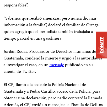
responsables”.
“Sabemos que recibió amenazas, pero nunca dio más
información a la familia”, declaró el familiar de Ortega,
quien agregó que el periodista también trabajaba a
tiempo parcial en una gasolinera.
DONATE
Jordán Rodas, Procurador de Derechos Humanos de
Guatemala, condenó la muerte y urgió a las autoridades
a investigar el caso, en un
mensaje
publicado en su
cuenta de Twitter.
El CPJ llamó a la sede de la Policía Nacional de
Guatemala y a Pedro Castillo, vocero de la Policía, para
obtener una declaración, pero nadie contestó la llamada.
Además, el CPJ envió un mensaje a la Fiscalía de Delitos