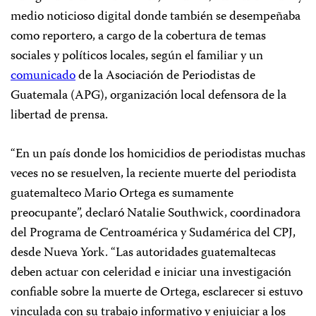
medio noticioso digital donde también se desempeñaba
como reportero, a cargo de la cobertura de temas
sociales y políticos locales, según el familiar y un
comunicado
de la Asociación de Periodistas de
Guatemala (APG), organización local defensora de la
libertad de prensa.
“En un país donde los homicidios de periodistas muchas
veces no se resuelven, la reciente muerte del periodista
guatemalteco Mario Ortega es sumamente
preocupante”, declaró Natalie Southwick, coordinadora
del Programa de Centroamérica y Sudamérica del CPJ,
desde Nueva York. “Las autoridades guatemaltecas
deben actuar con celeridad e iniciar una investigación
confiable sobre la muerte de Ortega, esclarecer si estuvo
vinculada con su trabajo informativo y enjuiciar a los