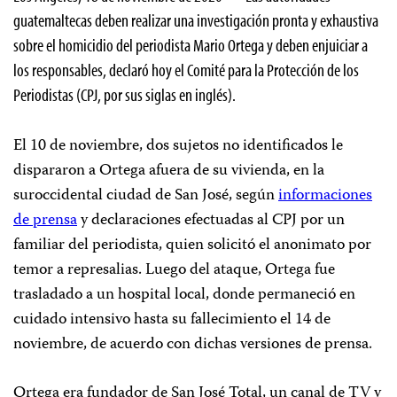
guatemaltecas deben realizar una investigación pronta y exhaustiva
sobre el homicidio del periodista Mario Ortega y deben enjuiciar a
los responsables, declaró hoy el Comité para la Protección de los
Periodistas (CPJ, por sus siglas en inglés).
El 10 de noviembre, dos sujetos no identificados le
dispararon a Ortega afuera de su vivienda, en la
suroccidental ciudad de San José, según
informaciones
de prensa
y declaraciones efectuadas al CPJ por un
familiar del periodista, quien solicitó el anonimato por
temor a represalias. Luego del ataque, Ortega fue
trasladado a un hospital local, donde permaneció en
cuidado intensivo hasta su fallecimiento el 14 de
noviembre, de acuerdo con dichas versiones de prensa.
Ortega era fundador de San José Total, un canal de TV y