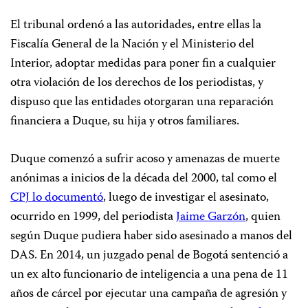
El tribunal ordenó a las autoridades, entre ellas la
Fiscalía General de la Nación y el Ministerio del
Interior, adoptar medidas para poner fin a cualquier
otra violación de los derechos de los periodistas, y
dispuso que las entidades otorgaran una reparación
financiera a Duque, su hija y otros familiares.
Duque comenzó a sufrir acoso y amenazas de muerte
anónimas a inicios de la década del 2000, tal como el
CPJ lo documentó
, luego de investigar el asesinato,
ocurrido en 1999, del periodista
Jaime Garzón
, quien
según Duque pudiera haber sido asesinado a manos del
DAS. En 2014, un juzgado penal de Bogotá sentenció a
un ex alto funcionario de inteligencia a una pena de 11
años de cárcel por ejecutar una campaña de agresión y