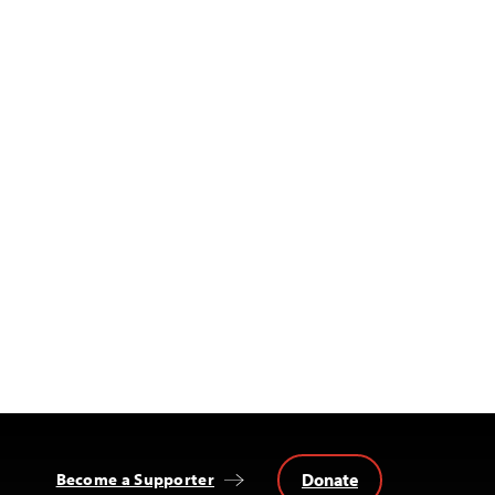
Donate
Become a Supporter