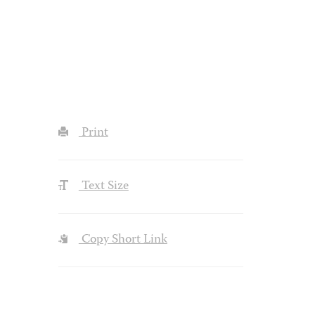
Print
Text Size
Copy Short Link