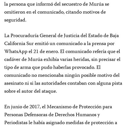
la persona que informó del secuestro de Murúa se
omitieron en el comunicado, citando motivos de
seguridad.
La Procuraduría General de Justicia del Estado de Baja
California Sur emitió un comunicado a la prensa por
WhatsApp el 21 de enero. El comunicado refería que el
cadáver de Murúa exhibía varias heridas, sin precisar el
tipo de arma que pudo haberlas provocado. El
comunicado no mencionaba ningún posible motivo del
asesinato ni si las autoridades contaban con alguna pista
sobre el autor del ataque.
En junio de 2017, el Mecanismo de Protección para
Personas Defensoras de Derechos Humanos y
Periodistas le había asignado medidas de protección a