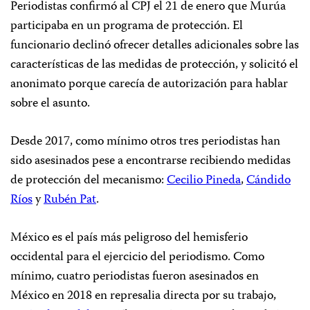
Periodistas confirmó al CPJ el 21 de enero que Murúa
participaba en un programa de protección. El
funcionario declinó ofrecer detalles adicionales sobre las
características de las medidas de protección, y solicitó el
anonimato porque carecía de autorización para hablar
sobre el asunto.
Desde 2017, como mínimo otros tres periodistas han
sido asesinados pese a encontrarse recibiendo medidas
de protección del mecanismo:
Cecilio Pineda
,
Cándido
Ríos
y
Rubén Pat
.
México es el país más peligroso del hemisferio
occidental para el ejercicio del periodismo. Como
mínimo, cuatro periodistas fueron asesinados en
México en 2018 en represalia directa por su trabajo,