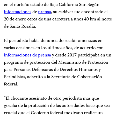
en el norteño estado de Baja California Sur. Según
informaciones
de
prensa
, su cadáver fue encontrado el
20 de enero cerca de una carretera a unos 40 km al norte
de Santa Rosalía.
El periodista había denunciado recibir amenazas en
varias ocasiones en los últimos años, de acuerdo con
informaciones
de prensa
y desde 2017 participaba en un
programa de protección del Mecanismo de Protección
para Personas Defensoras de Derechos Humanos y
Periodistas, adscrito a la Secretaría de Gobernación
federal.
“El chocante asesinato de otro periodista más que
gozaba de la protección de las autoridades hace que sea
crucial que el Gobierno federal mexicano realice un