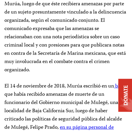
Murúa, luego de que éste recibiera amenazas por parte
de un sujeto presuntamente vinculado a la delincuencia
organizada, según el comunicado conjunto. El
comunicado expresaba que las amenazas se
relacionaban con una nota periodística sobre un caso
criminal local y con presiones para que publicara notas
en contra de la Secretaría de Marina mexicana, que está
muy involucrada en el combate contra el crimen
organizado.
El 14 de noviembre de 2018, Murúa escribió en un
blog
DONATE
que había recibido amenazas de muerte de un
funcionario del Gobierno municipal de Mulegé, una
localidad de Baja California Sur, luego de haber
criticado las políticas de seguridad pública del alcalde
de Mulegé, Felipe Prado,
en su página personal de