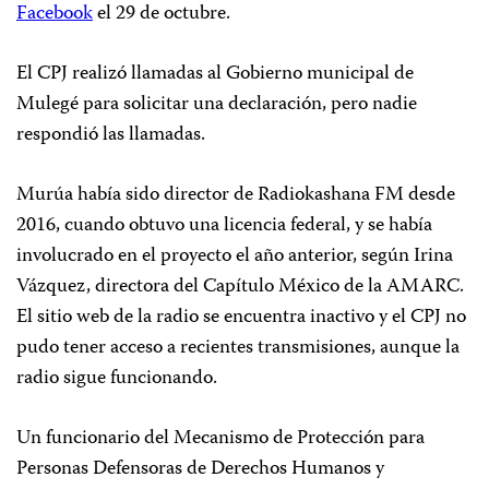
Facebook
el 29 de octubre.
El CPJ realizó llamadas al Gobierno municipal de
Mulegé para solicitar una declaración, pero nadie
respondió las llamadas.
Murúa había sido director de Radiokashana FM desde
2016, cuando obtuvo una licencia federal, y se había
involucrado en el proyecto el año anterior, según Irina
Vázquez, directora del Capítulo México de la AMARC.
El sitio web de la radio se encuentra inactivo y el CPJ no
pudo tener acceso a recientes transmisiones, aunque la
radio sigue funcionando.
Un funcionario del Mecanismo de Protección para
Personas Defensoras de Derechos Humanos y