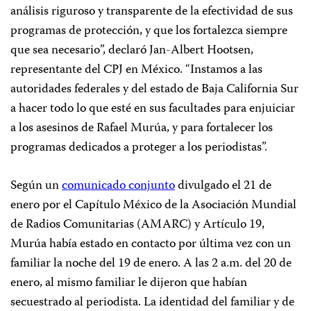
análisis riguroso y transparente de la efectividad de sus
programas de protección, y que los fortalezca siempre
que sea necesario”, declaró Jan-Albert Hootsen,
representante del CPJ en México. “Instamos a las
autoridades federales y del estado de Baja California Sur
a hacer todo lo que esté en sus facultades para enjuiciar
a los asesinos de Rafael Murúa, y para fortalecer los
programas dedicados a proteger a los periodistas”.
Según un
comunicado conjunto
divulgado el 21 de
enero por el Capítulo México de la Asociación Mundial
de Radios Comunitarias (AMARC) y Artículo 19,
Murúa había estado en contacto por última vez con un
familiar la noche del 19 de enero. A las 2 a.m. del 20 de
enero, al mismo familiar le dijeron que habían
secuestrado al periodista. La identidad del familiar y de