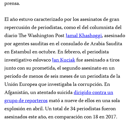
prensa.
El año estuvo caracterizado por los asesinatos de gran
repercusión de periodistas, como el del columnista del
diario
The
Washington Post
Jamal Khashoggi
, asesinado
por agentes sauditas en el consulado de Arabia Saudita
en Estambul en octubre. En febrero, el periodista
investigativo eslovaco
Jan Kuciak
fue asesinado a tiros
junto con su prometida, el segundo asesinato en un
período de menos de seis meses de un periodista de la
Unión Europea que investigaba la corrupción. En
Afganistán, un atentado suicida
dirigido contra un
grupo de reporteros
mató a nueve de ellos en una sola
explosión en abril. Un total de 34 periodistas fueron
asesinados este año, en comparación con 18 en 2017.