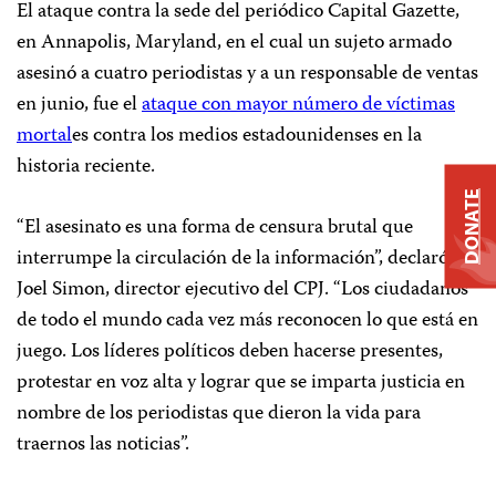
El ataque contra la sede del periódico
Capital Gazette,
en Annapolis, Maryland, en el cual un sujeto armado
asesinó a cuatro periodistas y a un responsable de ventas
en junio, fue el
ataque con mayor número de víctimas
mortal
es
contra los medios estadounidenses en la
historia reciente.
DONATE
“El asesinato es una forma de censura brutal que
interrumpe la circulación de la información”, declaró
Joel Simon, director ejecutivo del CPJ. “Los ciudadanos
de todo el mundo cada vez más reconocen lo que está en
juego. Los líderes políticos deben hacerse presentes,
protestar en voz alta y lograr que se imparta justicia en
nombre de los periodistas que dieron la vida para
traernos las noticias”.