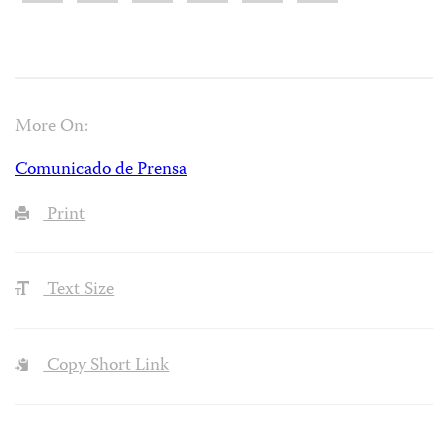
More On:
Comunicado de Prensa
Print
Text Size
Copy Short Link