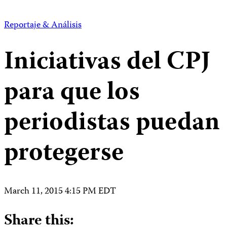
Reportaje & Análisis
Iniciativas del CPJ
para que los
periodistas puedan
protegerse
March 11, 2015 4:15 PM EDT
Share this: