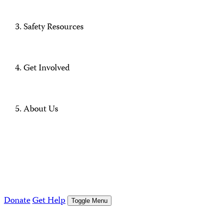
Safety Resources
Get Involved
About Us
Donate
Get Help
Toggle Menu