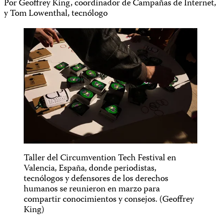
Por Geoffrey King, coordinador de Campañas de Internet,
y Tom Lowenthal, tecnólogo
Taller del Circumvention Tech Festival en
Valencia, España, donde periodistas,
tecnólogos y defensores de los derechos
humanos se reunieron en marzo para
compartir conocimientos y consejos. (Geoffrey
King)