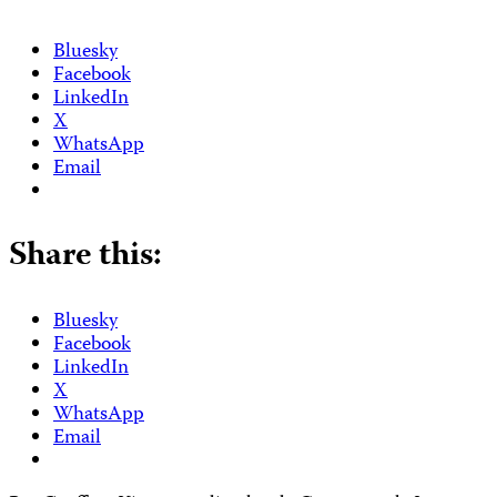
Bluesky
Facebook
LinkedIn
X
WhatsApp
Email
Share this:
Bluesky
Facebook
LinkedIn
X
WhatsApp
Email