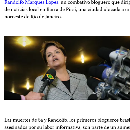
Randolfo Marques Lopes
, un combativo bloguero que dirig
de noticias local en Barra de Piraí, una ciudad ubicada a un
noroeste de Rio de Janeiro.
Las muertes de Sá y Randolfo, los primeros blogueros brasi
asesinados por su labor informativa, son parte de un aum