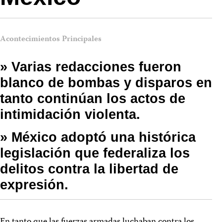
Acontecimientos Principales
» Varias redacciones fueron
blanco de bombas y disparos en
tanto continúan los actos de
intimidación violenta.
» México adoptó una histórica
legislación que federaliza los
delitos contra la libertad de
expresión.