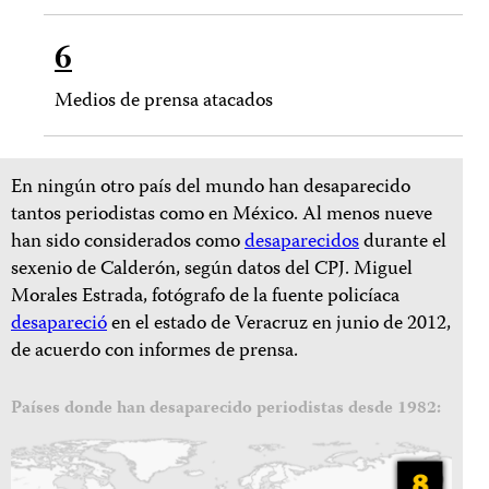
6
Medios de prensa atacados
En ningún otro país del mundo han desaparecido
tantos periodistas como en México. Al menos nueve
han sido considerados como
desaparecidos
durante el
sexenio de Calderón, según datos del CPJ. Miguel
Morales Estrada, fotógrafo de la fuente policíaca
desapareció
en el estado de Veracruz en junio de 2012,
de acuerdo con informes de prensa.
Países donde han desaparecido periodistas desde 1982: