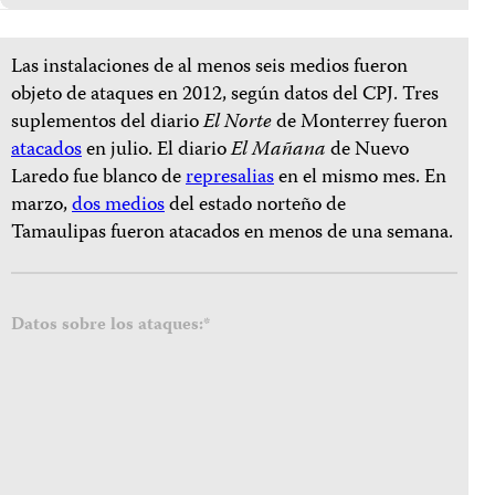
Las instalaciones de al menos seis medios fueron
objeto de ataques en 2012, según datos del CPJ. Tres
suplementos del diario
El Norte
de Monterrey fueron
atacados
en julio. El diario
El Mañana
de Nuevo
Laredo fue blanco de
represalias
en el mismo mes. En
marzo,
dos medios
del estado norteño de
Tamaulipas fueron atacados en menos de una semana.
Datos sobre los ataques:*