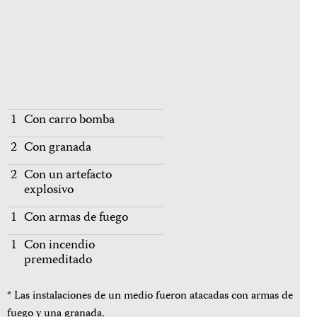
1
Con carro bomba
2
Con granada
2
Con un artefacto
explosivo
1
Con armas de fuego
1
Con incendio
premeditado
* Las instalaciones de un medio fueron atacadas con armas de
fuego y una granada.