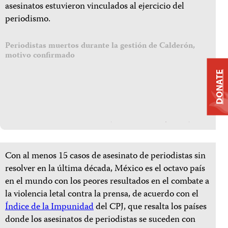
asesinatos estuvieron vinculados al ejercicio del
periodismo.
Periodistas muertos durante la gestión de Calderón,
motivo confirmado
DONATE
Con al menos 15 casos de asesinato de periodistas sin
resolver en la última década, México
es el octavo país
en el mundo con los peores resultados en el combate a
la violencia letal contra la prensa
, de acuerdo con el
Índice de la Impunidad
del CPJ,
que resalta los países
donde los asesinatos de periodistas se suceden con