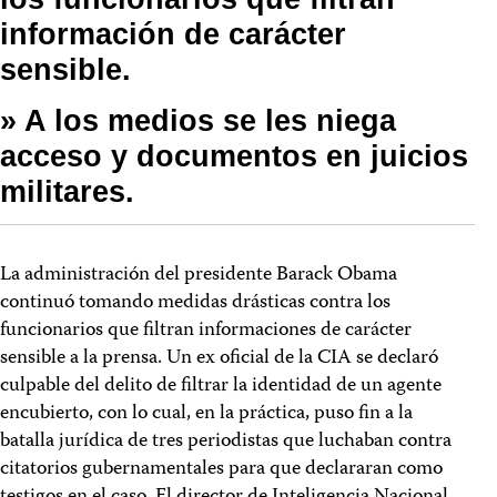
información de carácter
sensible.
» A los medios se les niega
acceso y documentos en juicios
militares.
La administración del presidente Barack Obama
continuó tomando medidas drásticas contra los
funcionarios que filtran informaciones de carácter
sensible a la prensa. Un ex oficial de la CIA se declaró
culpable del delito de filtrar la identidad de un agente
encubierto, con lo cual, en la práctica, puso fin a la
batalla jurídica de tres periodistas que luchaban contra
citatorios gubernamentales para que declararan como