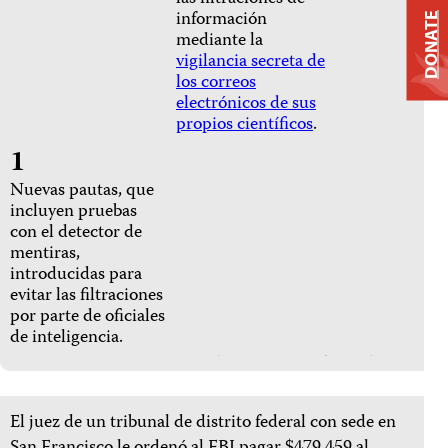
información
DONATE
mediante la
vigilancia secreta de
los correos
electrónicos de sus
propios científicos
.
1
Nuevas pautas, que
incluyen pruebas
con el detector de
mentiras,
introducidas para
evitar las filtraciones
por parte de oficiales
de inteligencia.
El juez de un tribunal de distrito federal con sede en