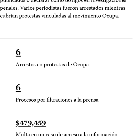
publicados o declarar como testigos en investigaciones
penales. Varios periodistas fueron arrestados mientras
cubrían protestas vinculadas al movimiento Ocupa.
6
Arrestos en protestas de Ocupa
6
Procesos por filtraciones a la prensa
$479,459
Multa en un caso de acceso a la información