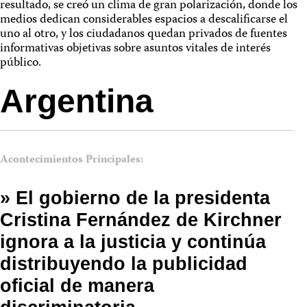
resultado, se creó un clima de gran polarización, donde los
medios dedican considerables espacios a descalificarse el
uno al otro, y los ciudadanos quedan privados de fuentes
informativas objetivas sobre asuntos vitales de interés
público.
Argentina
Acontecimientos Principales:
» El gobierno de la presidenta
Cristina Fernández de Kirchner
ignora a la justicia y continúa
distribuyendo la publicidad
oficial de manera