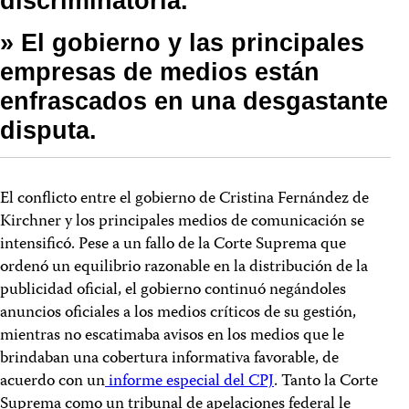
discriminatoria.
» El gobierno y las principales
empresas de medios están
enfrascados en una desgastante
disputa.
El conflicto entre el gobierno de Cristina Fernández de
Kirchner y los principales medios de comunicación se
intensificó. Pese a un fallo de la Corte Suprema que
ordenó un equilibrio razonable en la distribución de la
publicidad oficial, el gobierno continuó negándoles
anuncios oficiales a los medios críticos de su gestión,
mientras no escatimaba avisos en los medios que le
brindaban una cobertura informativa favorable, de
acuerdo con un
informe especial del CPJ
. Tanto la Corte
Suprema como un tribunal de apelaciones federal le