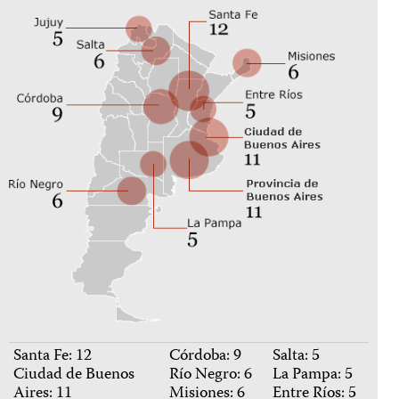
Santa Fe: 12
Córdoba: 9
Salta: 5
Ciudad de Buenos
Río Negro: 6
La Pampa: 5
Aires: 11
Misiones: 6
Entre Ríos: 5