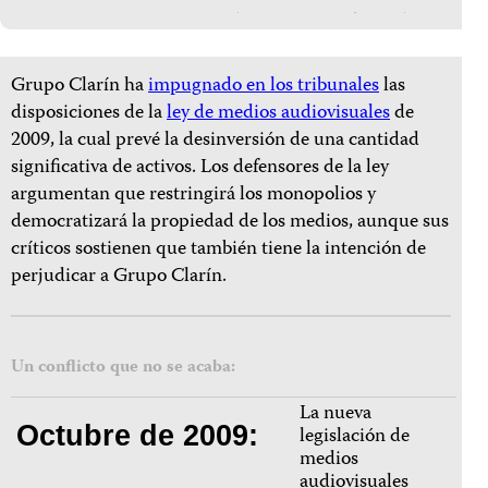
Grupo Clarín ha
impugnado en los tribunales
las
disposiciones de la
ley de medios audiovisuales
de
2009, la cual prevé la desinversión de una cantidad
significativa de activos. Los defensores de la ley
argumentan que restringirá los monopolios y
democratizará la propiedad de los medios, aunque sus
críticos sostienen que también tiene la intención de
perjudicar a Grupo Clarín.
Un conflicto que no se acaba:
La nueva
Octubre de 2009:
legislación de
medios
audiovisuales