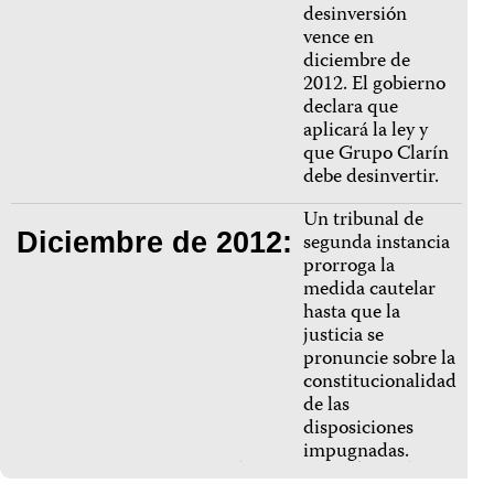
desinversión
vence en
diciembre de
2012. El gobierno
declara que
aplicará la ley y
que Grupo Clarín
debe desinvertir.
Un tribunal de
Diciembre de 2012:
segunda instancia
prorroga la
medida cautelar
hasta que la
justicia se
pronuncie sobre la
constitucionalidad
de las
disposiciones
impugnadas.