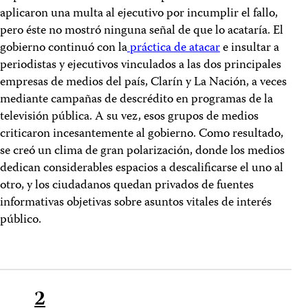
aplicaron una multa al ejecutivo por incumplir el fallo,
pero éste no mostró ninguna señal de que lo acataría. El
gobierno continuó con la
práctica de atacar
e insultar a
periodistas y ejecutivos vinculados a las dos principales
empresas de medios del país, Clarín y La Nación, a veces
mediante campañas de descrédito en programas de la
televisión pública. A su vez, esos grupos de medios
criticaron incesantemente al gobierno. Como resultado,
se creó un clima de gran polarización, donde los medios
dedican considerables espacios a descalificarse el uno al
otro, y los ciudadanos quedan privados de fuentes
informativas objetivas sobre asuntos vitales de interés
público.
2