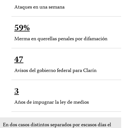
Ataques en una semana
59%
Merma en querellas penales por difamación
47
Avisos del gobierno federal para Clarín
3
Años de impugnar la ley de medios
En dos casos distintos separados por escasos días el