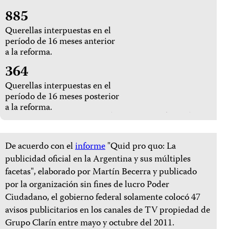
885
Querellas interpuestas en el
período de 16 meses anterior
a la reforma.
364
Querellas interpuestas en el
período de 16 meses posterior
a la reforma.
De acuerdo con el
informe
"Quid pro quo: La
publicidad oficial en la Argentina y sus múltiples
facetas", elaborado por Martín Becerra y publicado
por la organización sin fines de lucro Poder
Ciudadano, el gobierno federal solamente colocó 47
avisos publicitarios en los canales de TV propiedad de
Grupo Clarín entre mayo y octubre del 2011.