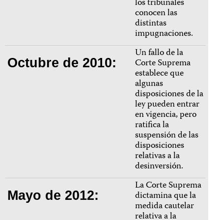
los tribunales
conocen las
distintas
impugnaciones.
Un fallo de la
Octubre de 2010:
Corte Suprema
establece que
algunas
disposiciones de la
ley pueden entrar
en vigencia, pero
ratifica la
suspensión de las
disposiciones
relativas a la
desinversión.
La Corte Suprema
Mayo de 2012:
dictamina que la
medida cautelar
relativa a la