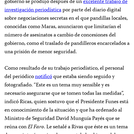
gobierno se produjo después de un
excelente trabajo de
investigación periodística
por parte del diario digital
sobre negociaciones secretas en el que pandillas locales,
conocidas como Maras, anunciaron que limitarían el
número de asesinatos a cambio de concesiones del
gobierno, como el traslado de pandilleros encarcelados a
una prisión de menor seguridad.
Como resultado de su trabajo periodístico, el personal
del periódico
notificó
que estaba siendo seguido y
fotografiado. “Este es un tema muy sensible y es
necesario asegurarse que se tomen todas las medidas”,
indicó Ricas, quien sostuvo que el Presidente Funes está
en conocimiento de la situación y que ha ordenado al
Ministro de Seguridad David Munguía Payés que se
reúna con
El Faro
. Le señalé a Rivas que éste es un tema