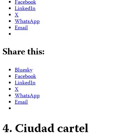
Facebook
LinkedIn
X
WhatsApp
Email
Share this:
Bluesky
Facebook
LinkedIn
X
WhatsApp
Email
4. Ciudad cartel