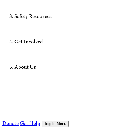
Safety Resources
Get Involved
About Us
Donate
Get Help
Toggle Menu