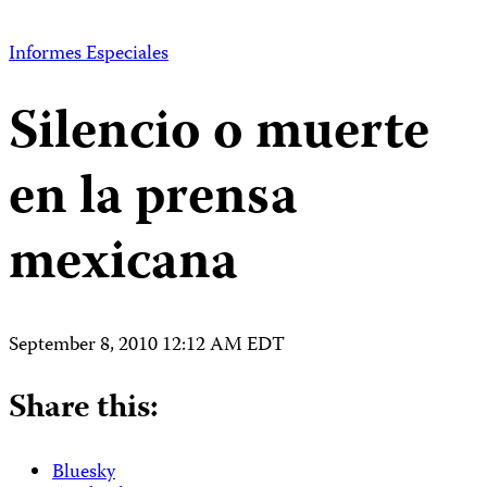
Informes Especiales
Silencio o muerte
en la prensa
mexicana
September 8, 2010 12:12 AM EDT
Share this:
Bluesky