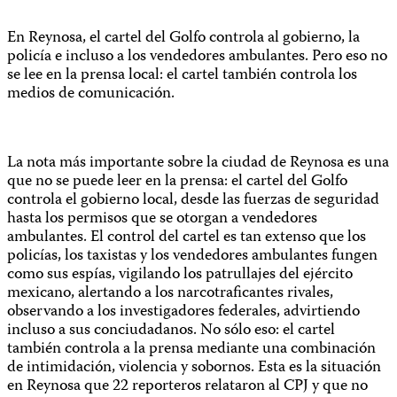
En Reynosa, el cartel del Golfo controla al gobierno, la
policía e incluso a los vendedores ambulantes. Pero eso no
se lee en la prensa local: el cartel también controla los
medios de comunicación.
La nota más importante sobre la ciudad de Reynosa es una
que no se puede leer en la prensa: el cartel del Golfo
controla el gobierno local, desde las fuerzas de seguridad
hasta los permisos que se otorgan a vendedores
ambulantes. El control del cartel es tan extenso que los
policías, los taxistas y los vendedores ambulantes fungen
como sus espías, vigilando los patrullajes del ejército
mexicano, alertando a los narcotraficantes rivales,
observando a los investigadores federales, advirtiendo
incluso a sus conciudadanos. No sólo eso: el cartel
también controla a la prensa mediante una combinación
de intimidación, violencia y sobornos. Esta es la situación
en Reynosa que 22 reporteros relataron al CPJ y que no