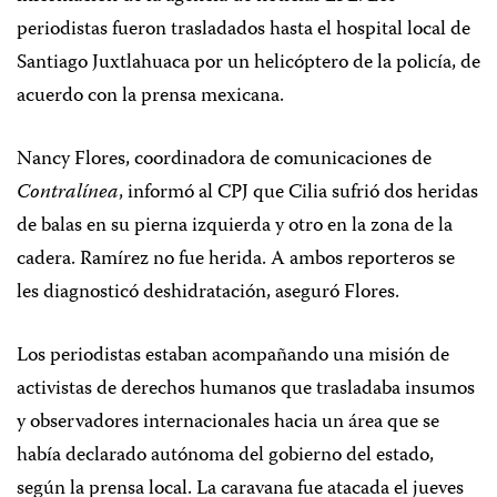
periodistas fueron trasladados hasta el hospital local de
Santiago Juxtlahuaca por un helicóptero de la policía, de
acuerdo con la prensa mexicana.
Nancy Flores, coordinadora de comunicaciones de
Contralínea
, informó al CPJ que Cilia sufrió dos heridas
de balas en su pierna izquierda y otro en la zona de la
cadera. Ramírez no fue herida. A ambos reporteros se
les diagnosticó deshidratación, aseguró Flores.
Los periodistas estaban acompañando una misión de
activistas de derechos humanos que trasladaba insumos
y observadores internacionales hacia un área que se
había declarado autónoma del gobierno del estado,
según la prensa local. La caravana fue atacada el jueves