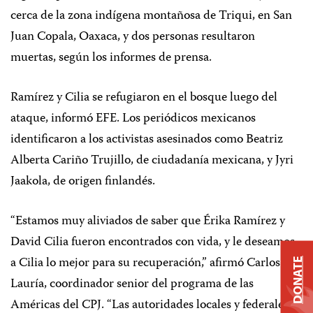
cerca de la zona indígena montañosa de Triqui, en San
Juan Copala, Oaxaca, y dos personas resultaron
muertas, según los informes de prensa.
Ramírez y Cilia se refugiaron en el bosque luego del
ataque, informó EFE. Los periódicos mexicanos
identificaron a los activistas asesinados como Beatriz
Alberta Cariño Trujillo, de ciudadanía mexicana, y Jyri
Jaakola, de origen finlandés.
“Estamos muy aliviados de saber que Érika Ramírez y
David Cilia fueron encontrados con vida, y le deseamos
a Cilia lo mejor para su recuperación,” afirmó Carlos
DONATE
Lauría, coordinador senior del programa de las
Américas del CPJ. “Las autoridades locales y federales