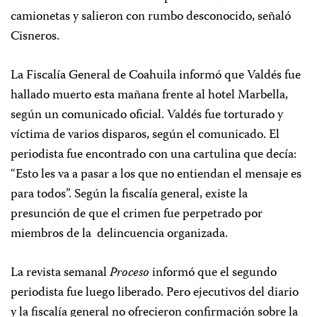
camionetas y salieron con rumbo desconocido, señaló
Cisneros.
La Fiscalía General de Coahuila informó que Valdés fue
hallado muerto esta mañana frente al hotel Marbella,
según un comunicado oficial. Valdés fue torturado y
víctima de varios disparos, según el comunicado. El
periodista fue encontrado con una cartulina que decía:
“Esto les va a pasar a los que no entiendan el mensaje es
para todos”. Según la fiscalía general, existe la
presunción de que el crimen fue perpetrado por
miembros de la
delincuencia organizada.
La revista semanal
Proceso
informó que el segundo
periodista fue luego liberado. Pero ejecutivos del diario
y la fiscalía general no ofrecieron confirmación sobre la