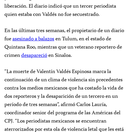
liberación. El diario indicó que un tercer periodista
quien estaba con Valdés no fue secuestrado.
En las últimas tres semanas, el propietario de un diario
fue
asesinado a balazos
en Tulum, en el estado de
Quintana Roo, mientras que un veterano reportero de
crimen
desapareció
en Sinaloa.
“La muerte de Valentín Valdés Espinosa marca la
continuación de un clima de violencia sin precedentes
contra los medios mexicanos que ha costado la vida de
dos reporteros y la desaparición de un tercero en un
período de tres semanas”, afirmó Carlos Lauría,
coordinador senior del programa de las Américas del
CPJ. “Los periodistas mexicanos se encuentran
aterrorizados por esta ola de violencia letal que les está