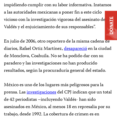
impidiendo cumplir con su labor informativa. Instamos
a las autoridades mexicanas a poner fin a este ciclo
vicioso con la investigación vigorosa del asesinato de
DONATE
Valdés y el enjuiciamiento de sus responsables”.
En julio de 2006, otro reportero de la misma cadena de
diarios, Rafael Ortiz Martínez,
desapareció
en la ciudad
de Monclova, Coahuila. No se ha podido dar con su
paradero y las investigaciones no han producido
resultados, según la procuraduría general del estado.
México es uno de los lugares más peligrosos para la
prensa. Las
investigaciones
del CPJ indican que un total
de 42 periodistas –incluyendo Valdés- han sido
asesinados en México, al menos 18 en represalia por su
trabajo, desde 1992. La cobertura de crimen es en