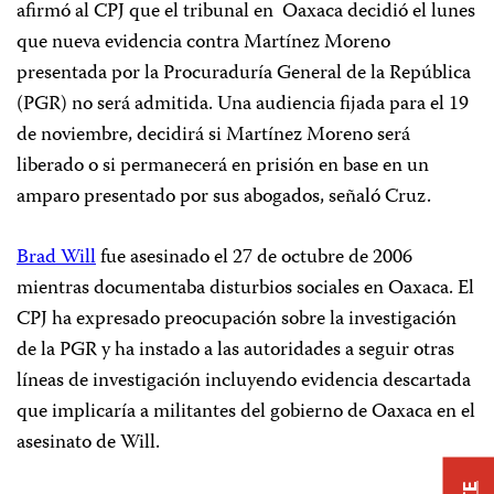
afirmó al CPJ que el tribunal en
Oaxaca decidió el lunes
que nueva evidencia contra Martínez Moreno
presentada por la Procuraduría General de la República
(PGR) no será admitida. Una audiencia fijada para el 19
de noviembre, decidirá si Martínez Moreno será
liberado o si permanecerá en prisión en base en un
amparo presentado por sus abogados, señaló Cruz.
Brad Will
fue asesinado el 27 de octubre de 2006
mientras documentaba disturbios sociales en Oaxaca. El
CPJ ha expresado preocupación sobre la investigación
de la PGR y ha instado a las autoridades a seguir
otras
líneas de investigación incluyendo evidencia descartada
que implicaría a militantes del gobierno de Oaxaca
en el
asesinato de Will.