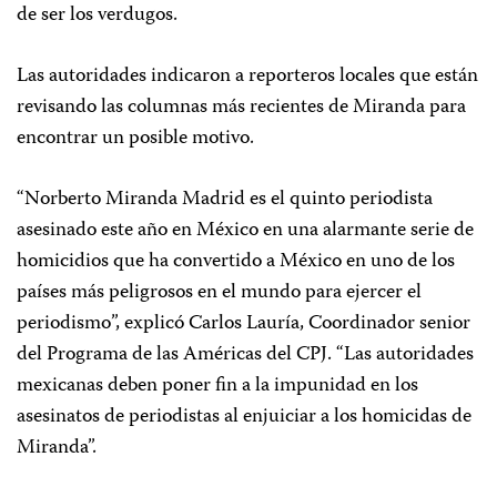
de ser los verdugos.
Las autoridades indicaron a reporteros locales que están
revisando las columnas más recientes de Miranda para
encontrar un posible motivo.
“Norberto Miranda Madrid es el quinto periodista
asesinado este año en México en una alarmante serie de
homicidios que ha convertido a México en uno de los
países más peligrosos en el mundo para ejercer el
periodismo”, explicó Carlos Lauría, Coordinador senior
del Programa de las Américas del CPJ. “Las autoridades
mexicanas deben poner fin a la impunidad en los
asesinatos de periodistas al enjuiciar a los homicidas de
Miranda”.