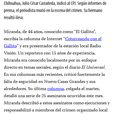
Chihuahua, Julio César Castañeda, indicó al CPJ. Según informes de
prensa, el periodista murió en la escena del crimen. Su hermano
resultó ileso.
Miranda, de 44 años, conocido como “El Gallito”,
escribía la columna de Internet “
Cotorreando con el
Gallito
” y era presentador de la estación local Radio
Visión. Un reportero con 15 años de experiencia,
Miranda era conocido localmente por su enfoque
directo en temas sociales, según el diario
El Universal
.
En sus columnas más recientes, criticó fuertemente la
falta de seguridad en Nuevo Casas Grandes y sus
alrededores. Su última
columna
, colgada el martes,
detalló una serie de 25 asesinatos ocurridos este mes.
Miranda describió a estos asesinatos como ejecuciones y
responsabilizó a miembros del crimen organizado local