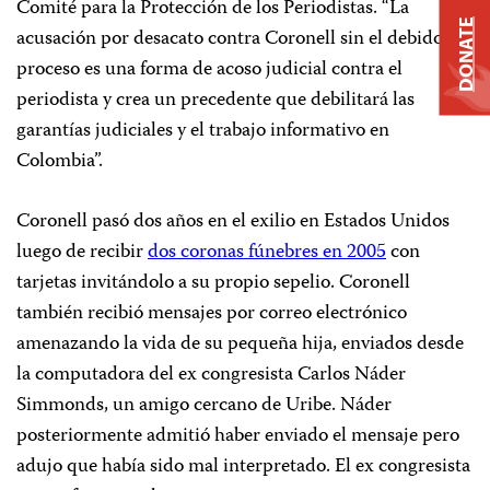
Comité para la Protección de los Periodistas. “La
DONATE
acusación por desacato contra Coronell sin el debido
proceso es una forma de acoso judicial contra el
periodista y crea un precedente que debilitará las
garantías judiciales y el trabajo informativo en
Colombia”.
Coronell pasó dos años en el exilio en Estados Unidos
luego de recibir
dos coronas fúnebres en 2005
con
tarjetas invitándolo a su propio sepelio. Coronell
también recibió mensajes por correo electrónico
amenazando la vida de su pequeña hija, enviados desde
la computadora del ex congresista Carlos Náder
Simmonds, un amigo cercano de Uribe. Náder
posteriormente admitió haber enviado el mensaje pero
adujo que había sido mal interpretado.
El ex congresista