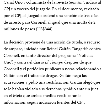
Canal Uno y columnista de la revista
Semana
, indicó al
CPJ un vocero del juzgado. En el documento, revisado
por el CPJ, el juzgado ordenó una sanción de tres días
de arresto para Coronell al igual que una multa de 2
millones de pesos (US$844).
La decisión proviene de una acción de tutela, o recurso
de amparo, iniciada por Reinel Gaitán Tangarife contra
Coronell, en tanto director del programa “Noticias
Uno”, y contra el diario
El Tiempo
después de que
Coronell y el periódico publicaran notas relacionando a
Gaitán con el tráfico de drogas. Gaitán negó las
acusaciones y pidió una rectificación. Gaitán alegó que
se le habían violado sus derechos, y pidió ante un juez
en el Meta que ambos medios rectificaran la
información, según indicaron fuentes del CPJ.