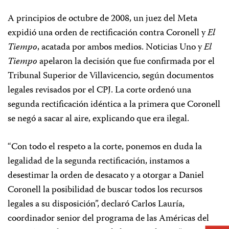
A principios de octubre de 2008, un juez del Meta
expidió una orden de rectificación contra Coronell y
El
Tiempo
, acatada por ambos medios. Noticias Uno y
El
Tiempo
apelaron la decisión que fue confirmada por el
Tribunal Superior de Villavicencio, según documentos
legales revisados por el CPJ. La corte ordenó una
segunda rectificación idéntica a la primera que Coronell
se negó a sacar al aire, explicando que era ilegal.
“Con todo el respeto a la corte, ponemos en duda la
legalidad de la segunda rectificación, instamos a
desestimar la orden de desacato y a otorgar a
Daniel
Coronell
la posibilidad de buscar todos los recursos
legales a su disposición”, declaró Carlos Lauría,
coordinador senior del programa de las Américas del