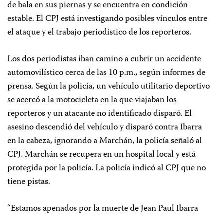
de bala en sus piernas y se encuentra en condición
estable. El
CPJ está investigando posibles vínculos entre
el ataque y el trabajo periodístico de los reporteros.
Los dos periodistas iban camino a cubrir un accidente
automovilístico cerca de las 10 p.m., según informes de
prensa. Según la policía, un vehículo utilitario deportivo
se acercó a la motocicleta en la que viajaban los
reporteros y un atacante no identificado disparó. El
asesino descendió del vehículo y disparó contra Ibarra
en la cabeza, ignorando a Marchán, la policía señaló al
CPJ. Marchán se recupera en un hospital local y está
protegida por la policía. La policía indicó al CPJ que no
tiene pistas.
“Estamos apenados por la muerte de Jean Paul Ibarra