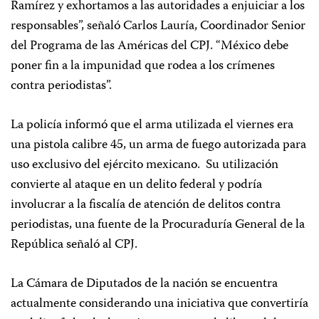
Ramírez y exhortamos a las autoridades a enjuiciar a los
responsables”, señaló Carlos Lauría, Coordinador Senior
del Programa de las Américas del CPJ. “México debe
poner fin a la impunidad que rodea a los crímenes
contra periodistas”.
La policía informó que el arma utilizada el viernes era
una pistola calibre 45, un arma de fuego autorizada para
uso exclusivo del ejército mexicano.
Su utilización
convierte al ataque en un delito federal y podría
involucrar a la fiscalía de atención de delitos contra
periodistas, una fuente de la Procuraduría General de la
República señaló al CPJ.
La Cámara de Diputados de la nación se encuentra
actualmente considerando una iniciativa que convertiría