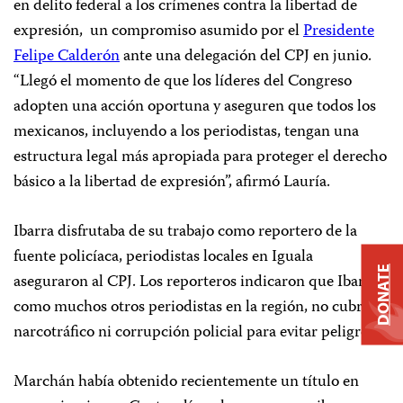
en delito federal a los crímenes contra la libertad de
expresión,
un compromiso asumido por el
Presidente
Felipe Calderón
ante una delegación del CPJ en junio.
“Llegó el momento de que los líderes del Congreso
adopten una acción oportuna y aseguren que todos los
mexicanos, incluyendo a los periodistas, tengan una
estructura legal más apropiada para proteger el derecho
básico a la libertad de expresión”, afirmó Lauría.
Ibarra disfrutaba de su trabajo como reportero de la
fuente policíaca, periodistas locales en Iguala
DONATE
aseguraron al CPJ. Los reporteros indicaron que Ibarra,
como muchos otros periodistas en la región, no cubría
narcotráfico ni corrupción policial para evitar peligro.
Marchán había obtenido recientemente un título en