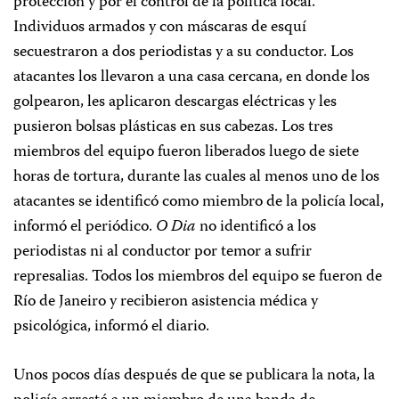
protección y
por el control de la política local
.
Individuos armados y con máscaras de esquí
secuestraron a dos periodistas y a su conductor. Los
atacantes los llevaron a una casa cercana, en donde los
golpearon, les aplicaron descargas eléctricas y les
pusieron bolsas plásticas en sus cabezas. Los tres
miembros del equipo fueron liberados luego de siete
horas de tortura, durante las cuales al menos uno de los
atacantes se identificó como miembro de la policía local,
informó el periódico.
O Dia
no identificó a los
periodistas ni al conductor por temor a sufrir
represalias. Todos los miembros del equipo se fueron de
Río de Janeiro y recibieron asistencia médica y
psicológica, informó el diario.
Unos pocos días después de que se publicara la nota, la