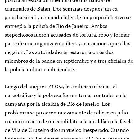
policía arrestó a un miembro de una banda de
criminales de Batan. Dos semanas después, un ex
guardiacárcel y conocido líder de un grupo delictivo se
entregó a la policía de Río de Janeiro. Ambos
sospechosos fueron acusados de tortura, robo y formar
parte de una organización ilícita, acusaciones que ellos
negaron. Las autoridades arrestaron a otros dos
miembros de la banda en septiembre y a tres oficiales de
la policía militar en diciembre.
Luego del ataque a
O Dia,
las milicias urbanas, el
narcotráfico y la pobreza fueron temas centrales en la
campaña por la alcaldía de Río de Janeiro. Los
problemas se pusieron nuevamente de relieve en julio
cuando un acto de un candidato a la alcaldía en la favela
de Vila de Cruzeiro dio un vuelco inesperado. Cuando