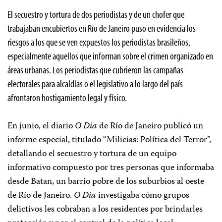
El secuestro y tortura de dos periodistas y de un chofer que
trabajaban encubiertos en Río de Janeiro puso en evidencia los
riesgos a los que se ven expuestos los periodistas brasileños,
especialmente aquellos que informan sobre el crimen organizado en
áreas urbanas. Los periodistas que cubrieron las campañas
electorales para alcaldías o el legislativo a lo largo del país
afrontaron hostigamiento legal y físico.
En junio, el diario
O Dia
de Río de Janeiro publicó un
informe especial, titulado “Milicias: Política del Terror”,
detallando el secuestro y tortura de un equipo
informativo compuesto por tres personas que informaba
desde Batan, un barrio pobre de los suburbios al oeste
de Río de Janeiro.
O Dia
investigaba cómo grupos
delictivos les cobraban a los residentes por brindarles