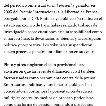
del periódico bimensual
Jornal Pessoal
y ganador en
2005 del Premio Internacional a la Libertad de Prensa
otorgado por el CPJ. Pinto, cuya publicación radica en el
estado amazónico de Pará, había realizado trabajos de
investigación sobre cuestiones de alta sensibilidad como
el narcotráfico, la devastación ambiental y la corrupción
política y corporativa. Los tribunales suspendieron
cuatro procesos penales por difamación en su contra.
Pinto y otros elogiaron el fallo provisional pero
advirtieron que las leyes de difamación civil también
fueron usadas como herramienta contra de la prensa.
Empresarios, políticos y funcionarios públicos han
convertido en costumbre la presentación de juicios
múltiples contra los medios de prensa y periodistas
como una forma de presión, poniendo a prueba sus