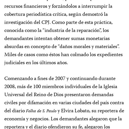
recursos financieros y forzándolos a interrumpir la
cobertura periodística crítica, según demostró la
investigación del CPJ. Como parte de esta práctica,
conocida como la “industria de la reparación”, los
demandantes intentan obtener sumas monetarias
absurdas en concepto de “daños morales y materiales”.
Miles de casos como éstos han colmado los expedientes
judiciales en los últimos años.
Comenzando a fines de 2007 y continuando durante
2008, más de 100 miembros individuales de la Iglesia
Universal del Reino de Dios presentaron demandas
civiles por difamación en varias ciudades del país contra
del diario
y Elvira Lobato, su reportera de
Folha de S. Paulo
economía y negocios. Los demandantes alegaron que la
reportera y el diario ofendieron su fe, alegaron los