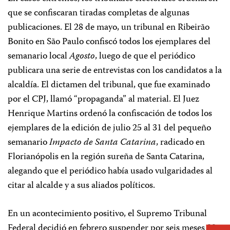
que se confiscaran tiradas completas de algunas
publicaciones. El 28 de mayo, un tribunal en Ribeirão
Bonito en São Paulo confiscó todos los ejemplares del
semanario local
Agosto
, luego de que el periódico
publicara una serie de entrevistas con los candidatos a la
alcaldía. El dictamen del tribunal, que fue examinado
por el CPJ, llamó “propaganda” al material. El Juez
Henrique Martins ordenó la confiscación de todos los
ejemplares de la edición de julio 25 al 31 del pequeño
semanario
Impacto de Santa Catarina
, radicado en
Florianópolis en la región sureña de Santa Catarina,
alegando que el periódico había usado vulgaridades al
citar al alcalde y a sus aliados políticos.
En un acontecimiento positivo, el Supremo Tribunal
Federal decidió en febrero suspender por seis meses 22