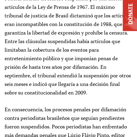
artículos de la Ley de Prensa de 1967. El máximo
DONATE
tribunal de justicia de Brasil dictaminó que los artículos
eran incompatibles con la constitución de 1988, que
garantiza la libertad de expresión y prohíbe la censura.
Entre las cláusulas suspendidas había artículos que
limitaban la cobertura de los eventos para
entretenimiento público y que imponían penas de
prisión de hasta tres años por difamación. En
septiembre, el tribunal extendió la suspensión por otros
seis meses e indicó que llegaría a una decisión final
sobre su constitucionalidad en 2009.
En consecuencia, los procesos penales por difamación
contra periodistas brasileños que seguían pendientes
fueron suspendidos. Pocos periodistas han enfrentado
más demandas penales que Lúcio Flávio Pinto, editor