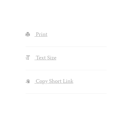
Print
Text Size
Copy Short Link