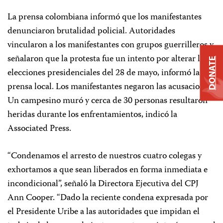
La prensa colombiana informó que los manifestantes
denunciaron brutalidad policial. Autoridades
vincularon a los manifestantes con grupos guerrilleros y
señalaron que la protesta fue un intento por alterar las
DONATE
elecciones presidenciales del 28 de mayo, informó la
prensa local. Los manifestantes negaron las acusaciones.
Un campesino muró y cerca de 30 personas resultaron
heridas durante los enfrentamientos, indicó la
Associated Press.
“Condenamos el arresto de nuestros cuatro colegas y
exhortamos a que sean liberados en forma inmediata e
incondicional”, señaló la Directora Ejecutiva del CPJ
Ann Cooper. “Dado la reciente condena expresada por
el Presidente Uribe a las autoridades que impidan el