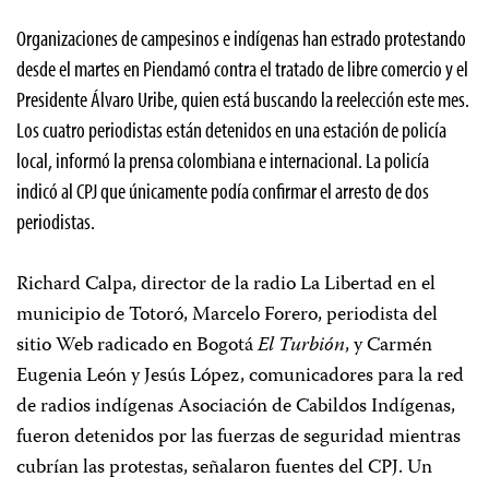
Organizaciones de campesinos e indígenas han estrado protestando
desde el martes en Piendamó contra el tratado de libre comercio y el
Presidente Álvaro Uribe, quien está buscando la reelección este mes.
Los cuatro periodistas están detenidos en una estación de policía
local, informó la prensa colombiana e internacional. La policía
indicó al CPJ que únicamente podía confirmar el arresto de dos
periodistas.
Richard Calpa, director de la radio La Libertad en el
municipio de Totoró, Marcelo Forero, periodista del
sitio Web radicado en Bogotá
El Turbión
, y Carmén
Eugenia León y Jesús López, comunicadores para la red
de radios indígenas Asociación de Cabildos Indígenas,
fueron detenidos por las fuerzas de seguridad mientras
cubrían las protestas, señalaron fuentes del CPJ. Un