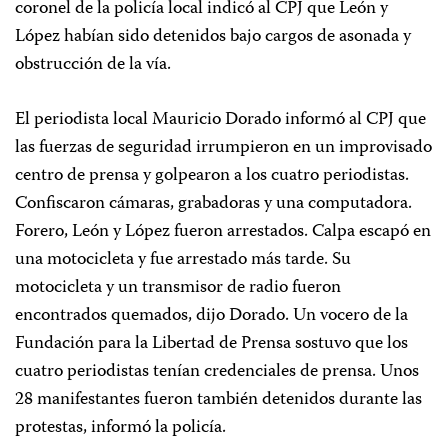
coronel de la policía local indicó al CPJ que León y
López habían sido detenidos bajo cargos de asonada y
obstrucción de la vía.
El periodista local Mauricio Dorado informó al CPJ que
las fuerzas de seguridad irrumpieron en un improvisado
centro de prensa y golpearon a los cuatro periodistas.
Confiscaron cámaras, grabadoras y una computadora.
Forero, León y López fueron arrestados. Calpa escapó en
una motocicleta y fue arrestado más tarde. Su
motocicleta y un transmisor de radio fueron
encontrados quemados, dijo Dorado. Un vocero de la
Fundación para la Libertad de Prensa sostuvo que los
cuatro periodistas tenían credenciales de prensa. Unos
28 manifestantes fueron también detenidos durante las
protestas, informó la policía.